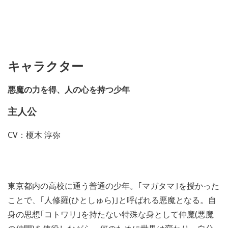
キャラクター
悪魔の力を得、人の心を持つ少年
主人公
CV：榎木 淳弥
東京都内の高校に通う普通の少年。｢マガタマ｣を授かった
ことで、｢人修羅(ひとしゅら)｣と呼ばれる悪魔となる。自
身の思想｢コトワリ｣を持たない特殊な身として仲魔(悪魔