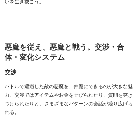
いを生き抜こう。
悪魔を従え、悪魔と戦う。交渉・合
体・変化システム
交渉
バトルで遭遇した敵の悪魔を、仲魔にできるのが大きな魅
力。交渉ではアイテムやお金をせびられたり、質問を突き
つけられたりと、さまざまなパターンの会話が繰り広げら
れる。