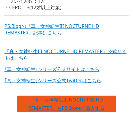
・プレイ人数：1人
・CERO：B(12才以上対象)
PS.Blogの『真・女神転生III NOCTURNE HD
REMASTER』記事はこちら
『真・女神転生III NOCTURNE HD REMASTER』公式サイ
トはこちら
｢真・女神転生｣シリーズ公式サイトはこちら
｢真・女神転生｣シリーズ公式Twitterはこちら
『真・女神転生III NOCTURNE HD
REMASTER』をPS Storeで購入する