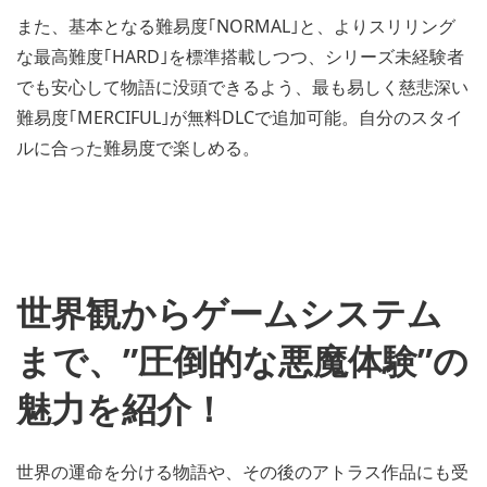
また、基本となる難易度｢NORMAL｣と、よりスリリング
な最高難度｢HARD｣を標準搭載しつつ、シリーズ未経験者
でも安心して物語に没頭できるよう、最も易しく慈悲深い
難易度｢MERCIFUL｣が無料DLCで追加可能。自分のスタイ
ルに合った難易度で楽しめる。
世界観からゲームシステム
まで、”圧倒的な悪魔体験”の
魅力を紹介！
世界の運命を分ける物語や、その後のアトラス作品にも受