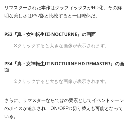
リマスターされた本作はグラフィックスがHD化。その鮮
明な美しさはPS2版と比較すると一目瞭然だ。
PS2『真・女神転生III-NOCTURNE』の画面
※クリックすると大きな画像が表示されます。
PS4『真・女神転生III NOCTURNE HD REMASTER』の画
面
※クリックすると大きな画像が表示されます。
さらに、リマスターならではの要素としてイベントシーン
のボイスが追加され、ON/OFFの切り替えも可能となって
いる。