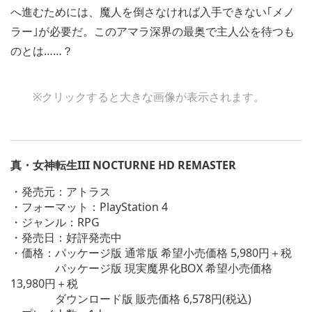
へ進むためには、魔人を倒さなければ入手できない｢メノ
ラー｣が必要だ。このアマラ深界の最奥で主人公を待つも
のとは……？
※クリックすると大きな画像が表示されます。
真・女神転生III NOCTURNE HD REMASTER
・発売元：アトラス
・フォーマット：PlayStation 4
・ジャンル：RPG
・発売日：好評発売中
・価格：パッケージ版 通常版 希望小売価格 5,980円＋税
パッケージ版 現実魔界化BOX 希望小売価格
13,980円＋税
ダウンロード版 販売価格 6,578円(税込)