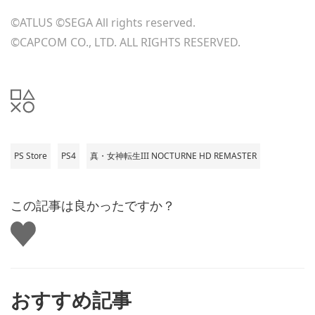
©ATLUS ©SEGA All rights reserved.
©CAPCOM CO., LTD. ALL RIGHTS RESERVED.
PS Store
PS4
真・女神転生III NOCTURNE HD REMASTER
この記事は良かったですか？
い
い
ね
す
る
おすすめ記事