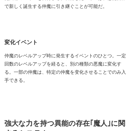
で新しく誕生する仲魔に引き継ぐことが可能だ。
変化イベント
仲魔のレベルアップ時に発生するイベントのひとつ。一定
回数のレベルアップを経ると、別の種類の悪魔に変化す
る。一部の仲魔は、特定の仲魔を变化させることでのみ入
手できる。
強大な力を持つ異能の存在｢魔人｣に関