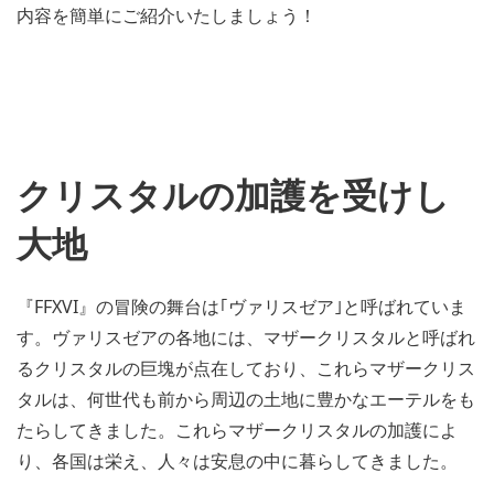
内容を簡単にご紹介いたしましょう！
クリスタルの加護を受けし
大地
『FFXVI』の冒険の舞台は｢ヴァリスゼア｣と呼ばれていま
す。ヴァリスゼアの各地には、マザークリスタルと呼ばれ
るクリスタルの巨塊が点在しており、これらマザークリス
タルは、何世代も前から周辺の土地に豊かなエーテルをも
たらしてきました。これらマザークリスタルの加護によ
り、各国は栄え、人々は安息の中に暮らしてきました。