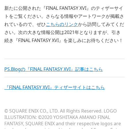
新たに公開された『FINAL FANTASY XVI』のティザーサイ
トをご覧ください。さらなる情報やアートワークが掲載さ
れているので、ぜひ
こちらのリンク
から訪問してみてくだ
さい。次の大きな情報公開は2021年となりますが、引き
続き『FINAL FANTASY XVI』を楽しみにお待ちください！
PS.Blogの『FINAL FANTASY XVI』記事はこちら
『FINAL FANTASY XVI』ティザーサイトはこちら
© SQUARE ENIX CO., LTD. All Rights Reserved. LOGO
ILLUSTRATION: ©2020 YOSHITAKA AMANO FINAL
FANTASY, SQUARE ENIX and their respective logos are