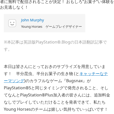
John Murphy
Young Horses ゲームプレイデザイナー
※本記事は英語版PlayStation®.Blogの日本語翻訳記事で
す。
本日は皆さんにとっておきのサプライズを用意していま
す！ 半分昆虫、半分お菓子の生き物 (と
キャッチーなテ
ーマソング
)のカラフルなゲーム『Bugsnax』が
PlayStation®5と同じタイミングで発売されること、そし
てなんとPlayStation®Plus加入者の皆さんには、追加料金
なしでプレイしていただけることを発表できて、私たち
Young Horsesのチームは嬉しい気持ちでいっぱいです！