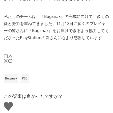
私たちのチームは、『Bugsnax』の完成に向けて、多くの
愛と努力を重ねてきました。11月12日に多くのプレイヤ
ーの皆さんに『Bugsnax』をお届けできるよう協力してく
ださったPlayStationの皆さんに心より感謝しています！
Bugsnax
PS5
この記事は良かったですか？
い
い
ね