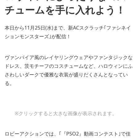
チュームを手に入れよう！
本日から11月25日(水)まで、新ACスクラッチ｢ファシネイ
ションモンスターズ｣が配信！
ヴァンパイア風のレイヤリングウェアやファンタジックな
ドレス、茨モチーフのコスチュームなど、ハロウィンにふ
さわしいダークで優雅な衣装が盛りだくさんとなってい
る。
※クリックすると大きな画像が表示されます。
ロビーアクションでは、｢『PSO2』動画コンテスト｣で佳