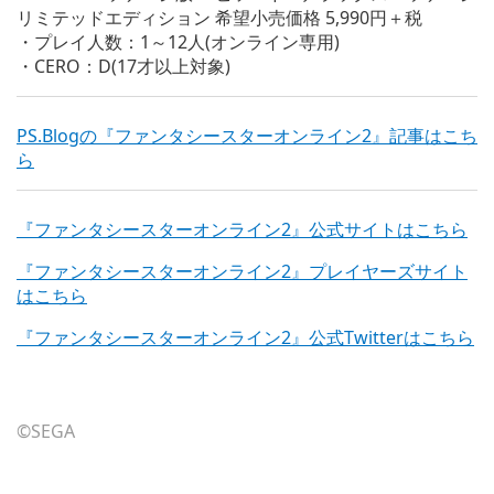
リミテッドエディション 希望小売価格 5,990円＋税
・プレイ人数：1～12人(オンライン専用)
・CERO：D(17才以上対象)
PS.Blogの『ファンタシースターオンライン2』記事はこち
ら
『ファンタシースターオンライン2』公式サイトはこちら
『ファンタシースターオンライン2』プレイヤーズサイト
はこちら
『ファンタシースターオンライン2』公式Twitterはこちら
©SEGA