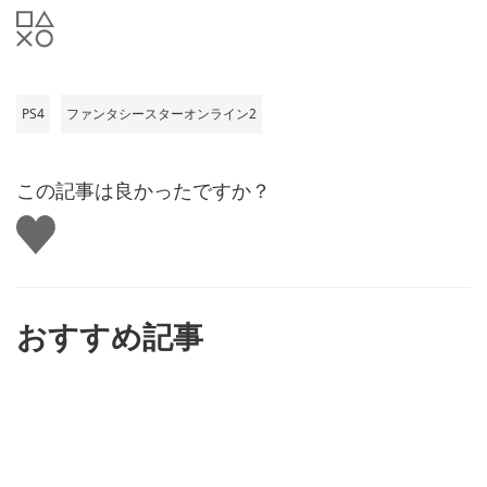
PS4
ファンタシースターオンライン2
この記事は良かったですか？
い
い
ね
す
る
おすすめ記事