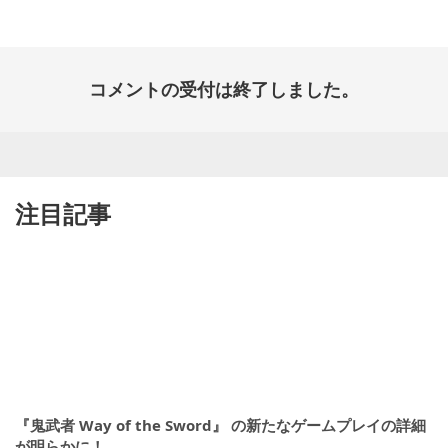
日:
コメントの受付は終了しました。
注目記事
『鬼武者 Way of the Sword』 の新たなゲームプレイの詳細
が明らかに！