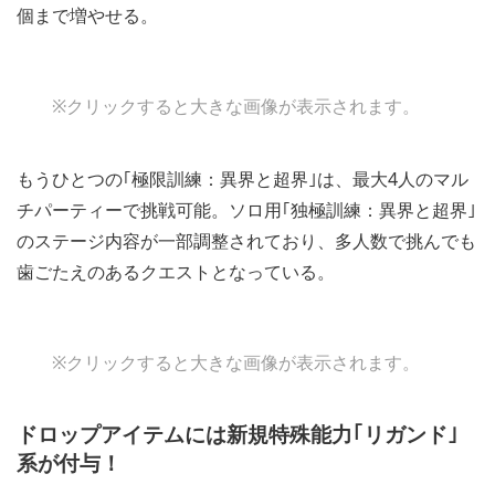
個まで増やせる。
※クリックすると大きな画像が表示されます。
もうひとつの｢極限訓練：異界と超界｣は、最大4人のマル
チパーティーで挑戦可能。ソロ用｢独極訓練：異界と超界｣
のステージ内容が一部調整されており、多人数で挑んでも
歯ごたえのあるクエストとなっている。
※クリックすると大きな画像が表示されます。
ドロップアイテムには新規特殊能力｢リガンド｣
系が付与！