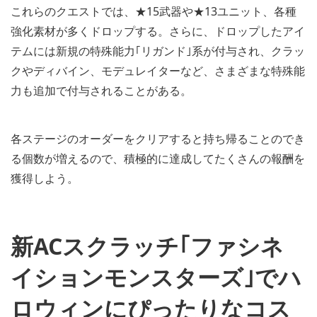
これらのクエストでは、★15武器や★13ユニット、各種
強化素材が多くドロップする。さらに、ドロップしたアイ
テムには新規の特殊能力｢リガンド｣系が付与され、クラッ
クやディバイン、モデュレイターなど、さまざまな特殊能
力も追加で付与されることがある。
各ステージのオーダーをクリアすると持ち帰ることのでき
る個数が増えるので、積極的に達成してたくさんの報酬を
獲得しよう。
新ACスクラッチ｢ファシネ
イションモンスターズ｣でハ
ロウィンにぴったりなコス