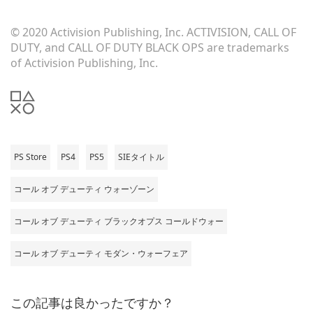
© 2020 Activision Publishing, Inc. ACTIVISION, CALL OF
DUTY, and CALL OF DUTY BLACK OPS are trademarks
of Activision Publishing, Inc.
PS Store
PS4
PS5
SIEタイトル
コール オブ デューティ ウォーゾーン
コール オブ デューティ ブラックオプス コールドウォー
コール オブ デューティ モダン・ウォーフェア
この記事は良かったですか？