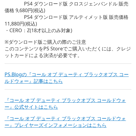
PS4 ダウンロード版 クロスジェンバンドル 販売
価格 9,680円(税込)
PS4 ダウンロード版 アルティメット版 販売価格
11,880円(税込)
・CERO：Z(18才以上のみ対象)
※ダウンロード版ご購入の際のご注意
このコンテンツをPS Storeでご購入いただくには、クレジ
ットカードによる決済が必要です。
PS.Blogの『コール オブ デューティ ブラックオプス コー
ルドウォー』記事はこちら
『コール オブ デューティ ブラックオプス コールドウォ
ー』公式サイトはこちら
『コール オブ デューティ ブラックオプス コールドウォ
ー』プレイヤーズインフォメーションはこちら