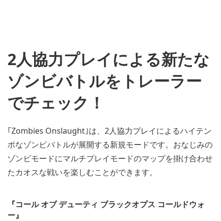
2人協力プレイによる新たな
ゾンビバトルをトレーラー
でチェック！
｢Zombies Onslaught｣は、2人協力プレイによるハイテン
ポなゾンビバトルが展開する新規モードです。おなじみの
ゾンビモードにマルチプレイモードのマップを掛け合わせ
たカオスな戦いを楽しむことができます。
『コール オブ デューティ ブラックオプス コールドウォ
ー』