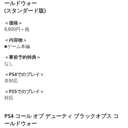
ールドウォー
(スタンダード版)
＜価格＞
8,800円＋税
＜内容物＞
■ゲーム本編
＜事前予約特典＞
なし
＜PS4でのプレイ＞
非対応
＜PS5でのプレイ＞
対応
PS4 コール オブ デューティ ブラックオプス コ
ールドウォー