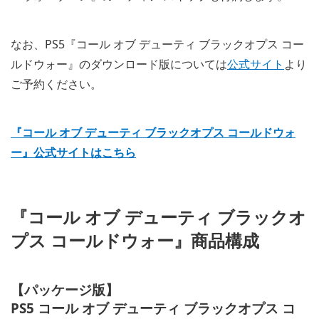
なお、PS5『コール オブ デューティ ブラックオプス コー
ルドウォー』のダウンロード版については
公式サイト
より
ご予約ください。
『コール オブ デューティ ブラックオプス コールドウォ
ー』公式サイトはこちら
『コール オブ デューティ ブラックオ
プス コールドウォー』商品構成
【パッケージ版】
PS5 コール オブ デューティ ブラックオプス コ