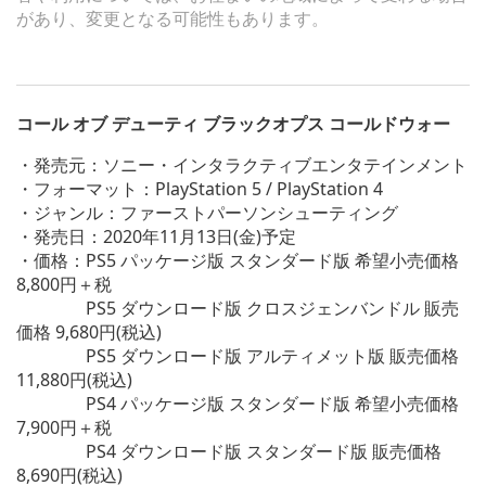
があり、変更となる可能性もあります。
コール オブ デューティ ブラックオプス コールドウォー
・発売元：ソニー・インタラクティブエンタテインメント
・フォーマット：PlayStation 5 / PlayStation 4
・ジャンル：ファーストパーソンシューティング
・発売日：2020年11月13日(金)予定
・価格：PS5 パッケージ版 スタンダード版 希望小売価格
8,800円＋税
PS5 ダウンロード版 クロスジェンバンドル 販売
価格 9,680円(税込)
PS5 ダウンロード版 アルティメット版 販売価格
11,880円(税込)
PS4 パッケージ版 スタンダード版 希望小売価格
7,900円＋税
PS4 ダウンロード版 スタンダード版 販売価格
8,690円(税込)