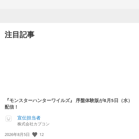
注目記事
『モンスターハンターワイルズ』 序盤体験版が8月5日（水）
配信！
宣伝担当者
株式会社カプコン
公
12
2026年8月5日