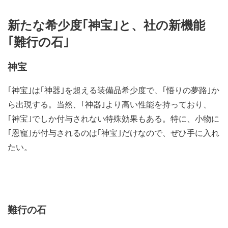
新たな希少度｢神宝｣と、社の新機能
｢難行の石｣
神宝
｢神宝｣は｢神器｣を超える装備品希少度で、｢悟りの夢路｣か
ら出現する。当然、｢神器｣より高い性能を持っており、
｢神宝｣でしか付与されない特殊効果もある。特に、小物に
｢恩寵｣が付与されるのは｢神宝｣だけなので、ぜひ手に入れ
たい。
難行の石