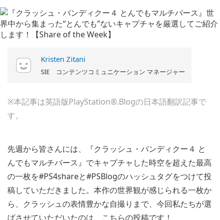
Kristen Zitani
SIE コンテンツコミュニケーション マネージャー
※本記事は英語版PlayStation®.Blogの日本語翻訳記事で
す。
先週から皆さんには、『クラッシュ・バンディクー４ と
んでもマルチバース』でキャプチャした時空を超えた最高
の一枚を#PS4shareと#PSBlogのハッシュタグをつけて投
稿していただきました。本作の世界観が感じられる一枚か
ら、クラッシュの表情豊かな自撮りまで、今回私たちが選
ばさせていただいたのは、こちらの投稿です！