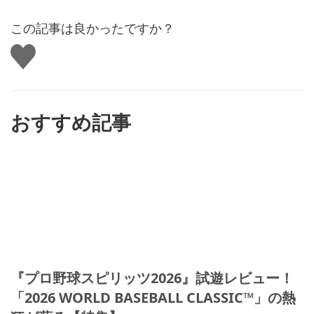
この記事は良かったですか？
い
い
ね
す
る
おすすめ記事
『プロ野球スピリッツ2026』試遊レビュー！
「2026 WORLD BASEBALL CLASSIC™」の熱