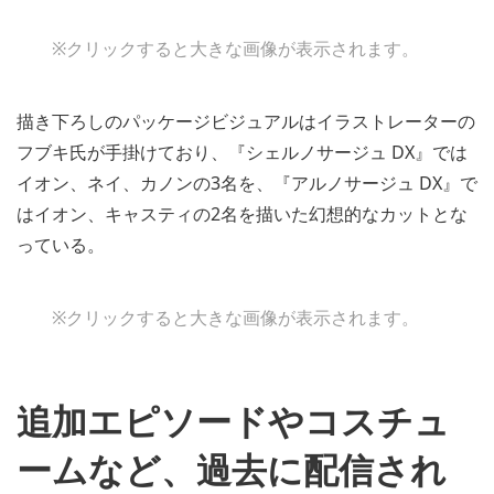
※クリックすると大きな画像が表示されます。
描き下ろしのパッケージビジュアルはイラストレーターの
フブキ氏が手掛けており、『シェルノサージュ DX』では
イオン、ネイ、カノンの3名を、『アルノサージュ DX』で
はイオン、キャスティの2名を描いた幻想的なカットとな
っている。
※クリックすると大きな画像が表示されます。
追加エピソードやコスチュ
ームなど、過去に配信され