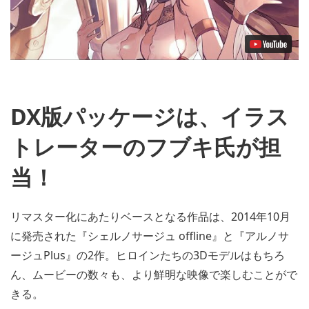
DX版パッケージは、イラス
トレーターのフブキ氏が担
当！
リマスター化にあたりベースとなる作品は、2014年10月
に発売された『シェルノサージュ offline』と『アルノサ
ージュPlus』の2作。ヒロインたちの3Dモデルはもちろ
ん、ムービーの数々も、より鮮明な映像で楽しむことがで
きる。