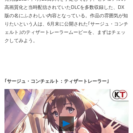
高画質化と当時配信されていたDLCを多数収録した、DX
版の名にふさわしい内容となっている。作品の雰囲気が知
りたいという人は、6月末に公開された｢サージュ・コンチ
ェルト｣のティザートレーラームービーを、まずはチェッ
クしてみよう。
｢サージュ・コンチェルト：ティザートレーラー｣
Play
Video