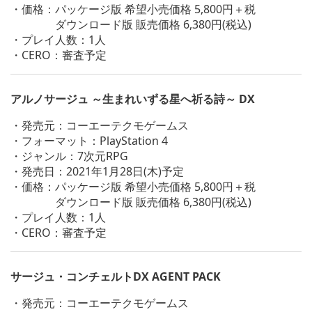
・価格：パッケージ版 希望小売価格 5,800円＋税
ダウンロード版 販売価格 6,380円(税込)
・プレイ人数：1人
・CERO：審査予定
アルノサージュ ～生まれいずる星へ祈る詩～ DX
・発売元：コーエーテクモゲームス
・フォーマット：PlayStation 4
・ジャンル：7次元RPG
・発売日：2021年1月28日(木)予定
・価格：パッケージ版 希望小売価格 5,800円＋税
ダウンロード版 販売価格 6,380円(税込)
・プレイ人数：1人
・CERO：審査予定
サージュ・コンチェルトDX AGENT PACK
・発売元：コーエーテクモゲームス