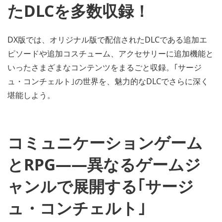
たDLCを多数収録！
DX版では、オリジナル版で配信されたDLCである追加エ
ピソードや追加コスチューム、アクセサリーに追加機能と
いったさまざまなコンテンツをまるごと収録。｢サージ
ュ・コンチェルト｣の世界を、魅力的なDLCでさらに深く
堪能しよう。
コミュニケーションゲーム
とRPG――異なるゲームジ
ャンルで展開する｢サージ
ュ・コンチェルト｣