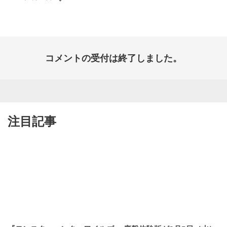
開
日:
コメントの受付は終了しました。
注目記事