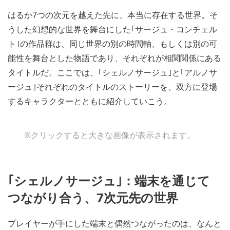
はるか7つの次元を越えた先に、本当に存在する世界。そ
うした幻想的な世界を舞台にした｢サージュ・コンチェル
ト｣の作品群は、同じ世界の別の時間軸、もしくは別の可
能性を舞台とした物語であり、それぞれが相関関係にある
タイトルだ。ここでは、｢シェルノサージュ｣と｢アルノサ
ージュ｣それぞれのタイトルのストーリーを、双方に登場
するキャラクターとともに紹介していこう。
※クリックすると大きな画像が表示されます。
｢シェルノサージュ｣：端末を通じて
つながり合う、7次元先の世界
プレイヤーが手にした端末と偶然つながったのは、なんと