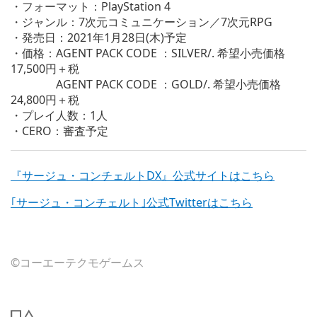
・フォーマット：PlayStation 4
・ジャンル：7次元コミュニケーション／7次元RPG
・発売日：2021年1月28日(木)予定
・価格：AGENT PACK CODE ：SILVER/. 希望小売価格
17,500円＋税
AGENT PACK CODE ：GOLD/. 希望小売価格
24,800円＋税
・プレイ人数：1人
・CERO：審査予定
『サージュ・コンチェルトDX』公式サイトはこちら
｢サージュ・コンチェルト｣公式Twitterはこちら
©コーエーテクモゲームス