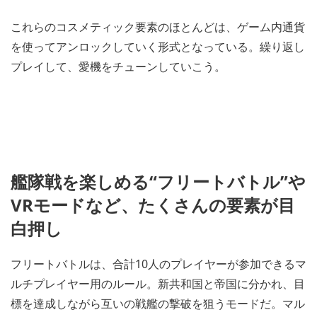
これらのコスメティック要素のほとんどは、ゲーム内通貨
を使ってアンロックしていく形式となっている。繰り返し
プレイして、愛機をチューンしていこう。
艦隊戦を楽しめる“フリートバトル”や
VRモードなど、たくさんの要素が目
白押し
フリートバトルは、合計10人のプレイヤーが参加できるマ
ルチプレイヤー用のルール。新共和国と帝国に分かれ、目
標を達成しながら互いの戦艦の撃破を狙うモードだ。マル