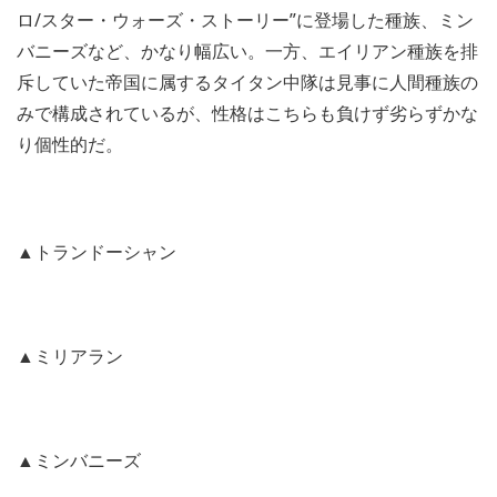
ロ/スター・ウォーズ・ストーリー”に登場した種族、ミン
バニーズなど、かなり幅広い。一方、エイリアン種族を排
斥していた帝国に属するタイタン中隊は見事に人間種族の
みで構成されているが、性格はこちらも負けず劣らずかな
り個性的だ。
▲トランドーシャン
▲ミリアラン
▲ミンバニーズ