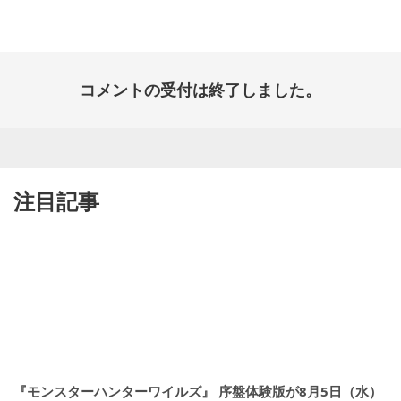
日:
コメントの受付は終了しました。
注目記事
『モンスターハンターワイルズ』 序盤体験版が8月5日（水）