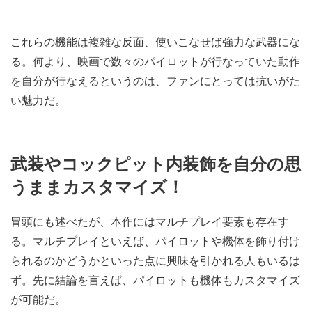
これらの機能は複雑な反面、使いこなせば強力な武器にな
る。何より、映画で数々のパイロットが行なっていた動作
を自分が行なえるというのは、ファンにとっては抗いがた
い魅力だ。
武装やコックピット内装飾を自分の思
うままカスタマイズ！
冒頭にも述べたが、本作にはマルチプレイ要素も存在す
る。マルチプレイといえば、パイロットや機体を飾り付け
られるのかどうかといった点に興味を引かれる人もいるは
ず。先に結論を言えば、パイロットも機体もカスタマイズ
が可能だ。