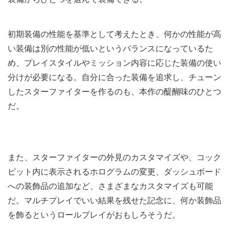
初期装備の性能を基準として考えたとき、何かの性能が高
い装備は別の性能が低いというバランスになっているた
め、プレイスタイルやミッション内容に応じた装備の使い
分けが必要になる。自分に合った装備を追求し、チューン
したスターファイターを作るのも、本作の醍醐味のひとつ
だ。
また、スターファイターの外見のカスタマイズや、コック
ピット内に表示されるホログラムの変更、ダッシュボード
への装飾品の追加など、さまざまなカスタマイズも可能
だ。マルチプレイでいい結果を残せた記念に、何か装飾品
を飾るというロールプレイがおもしろそうだ。