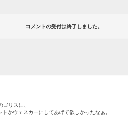
コメントの受付は終了しました。
のゴリスに、
ントかウェスカーにしてあげて欲しかったなぁ。