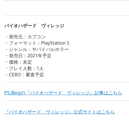
バイオハザード ヴィレッジ
・発売元：カプコン
・フォーマット：PlayStation 5
・ジャンル：サバイバルホラー
・発売日：2021年予定
・価格：未定
・プレイ人数：1人
・CERO：審査予定
PS.Blogの『バイオハザード ヴィレッジ』記事はこちら
『バイオハザード ヴィレッジ』公式サイトはこちら