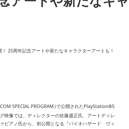
記念アートや新たなキ
SPECIAL PROGRAM｣で公開されたPlayStation®5
グ映像では、ディレクターの佐藤盛正氏、アートディレ
ァビアノ氏から、初公開となる『バイオハザード ヴィ