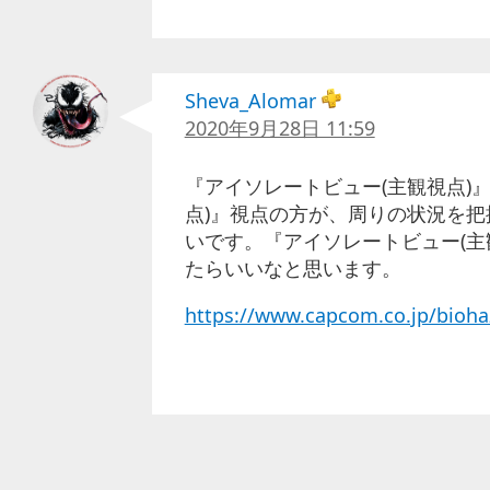
Sheva_Alomar
2020年9月28日 11:59
『アイソレートビュー(主観視点)
点)』視点の方が、周りの状況を
いです。『アイソレートビュー(主
たらいいなと思います。
https://www.capcom.co.jp/bioha