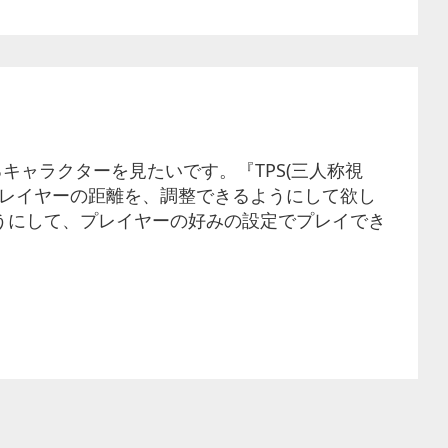
キャラクターを見たいです。『TPS(三人称視
プレイヤーの距離を、調整できるようにして欲し
ようにして、プレイヤーの好みの設定でプレイでき