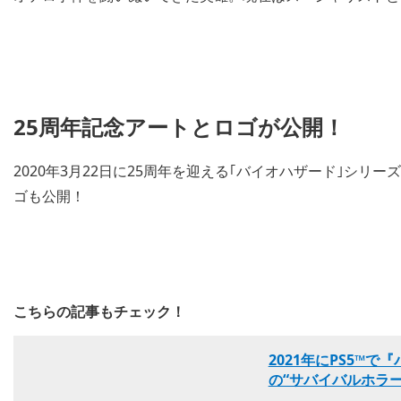
25周年記念アートとロゴが公開！
2020年3月22日に25周年を迎える｢バイオハザード｣シ
ゴも公開！
こちらの記事もチェック！
2021年にPS5™
の“サバイバルホラ