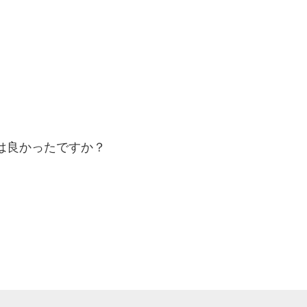
は良かったですか？