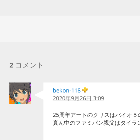
2
コメント
bekon-118
2020年9月26日 3:09
25周年アートのクリスはバイオ５
真ん中のファミパン親父はタイラ