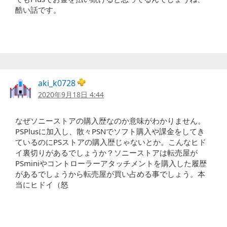
酷い話です。
aki_k0728
2020年9月18日 4:44
なぜソニーストアの購入歴なのか意味がわかりません。
PSPlusに加入し、散々PSNでソフト購入や課金をしてき
ているのにPSストアの購入歴じゃないとか。こんなヒド
イ裏切りがあるでしょうか？ソニーストアは転売屋が
PSminiやコントローラーアタッチメントを購入した履歴
があるでしょうから転売屋が買い占める事でしょう。本
当にヒドイ（怒