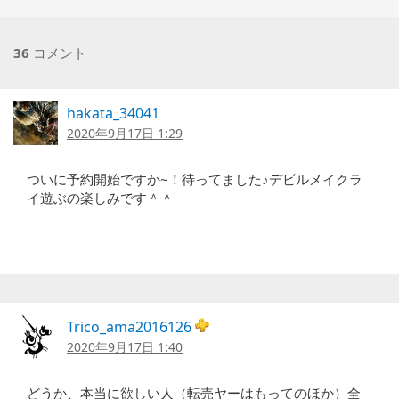
36
コメント
hakata_34041
2020年9月17日 1:29
ついに予約開始ですか~！待ってました♪デビルメイクラ
イ遊ぶの楽しみです＾＾
Trico_ama2016126
2020年9月17日 1:40
どうか、本当に欲しい人（転売ヤーはもってのほか）全