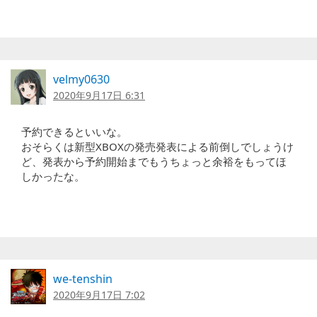
velmy0630
2020年9月17日 6:31
予約できるといいな。
おそらくは新型XBOXの発売発表による前倒しでしょうけ
ど、発表から予約開始までもうちょっと余裕をもってほ
しかったな。
we-tenshin
2020年9月17日 7:02