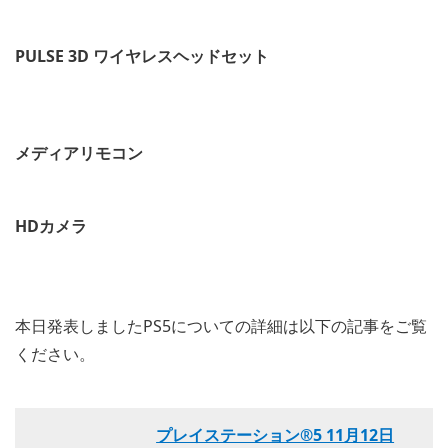
PULSE 3D ワイヤレスヘッドセット
メディアリモコン
HDカメラ
本日発表しましたPS5についての詳細は以下の記事をご覧
ください。
プレイステーション®5 11月12日