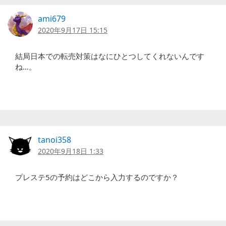
ami679
2020年9月17日 15:15
結局日本での転売対策はなにひとつしてくれないんです
ね…。
tanoi358
2020年9月18日 1:33
プレステ5の予約はどこから入力するのですか？