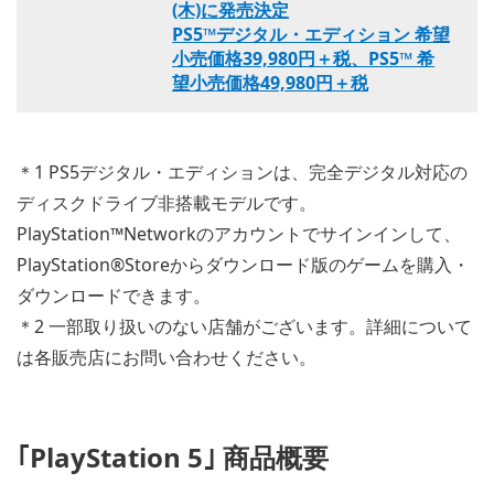
(木)に発売決定
PS5™デジタル・エディション 希望
小売価格39,980円＋税、PS5™ 希
望小売価格49,980円＋税
＊1 PS5デジタル・エディションは、完全デジタル対応の
ディスクドライブ非搭載モデルです。
PlayStation™Networkのアカウントでサインインして、
PlayStation®Storeからダウンロード版のゲームを購入・
ダウンロードできます。
＊2 一部取り扱いのない店舗がございます。詳細について
は各販売店にお問い合わせください。
｢PlayStation 5｣ 商品概要