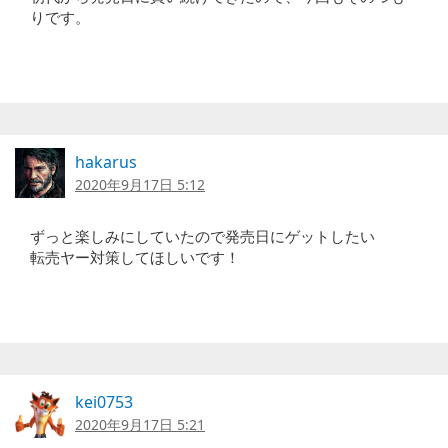
りです。
hakarus
2020年9月17日 5:12
ずっと楽しみにしていたので発売日にゲットしたい
転売ヤー対策してほしいです！
kei0753
2020年9月17日 5:21