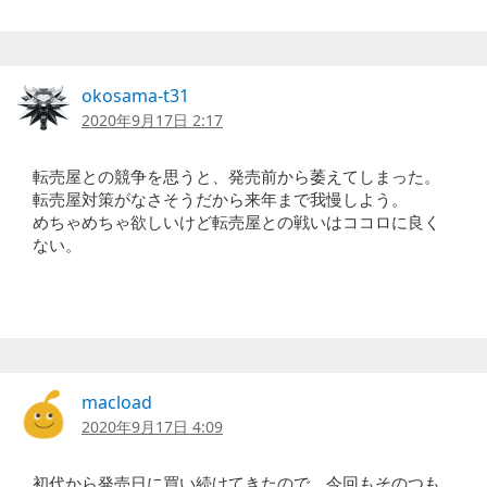
okosama-t31
2020年9月17日 2:17
転売屋との競争を思うと、発売前から萎えてしまった。
転売屋対策がなさそうだから来年まで我慢しよう。
めちゃめちゃ欲しいけど転売屋との戦いはココロに良く
ない。
macload
2020年9月17日 4:09
初代から発売日に買い続けてきたので、今回もそのつも