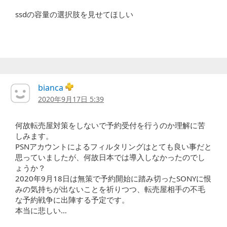
ssdの容量の選択肢を見せてほしい
bianca
2020年9月17日 5:39
何故転売屋対策をしないで予約受付を行うのか理解に苦
しみます。
PSNアカウントによるフィルタリングはとても良い事だと
思っていましたが、何故日本では導入しなかったのでし
ょうか？
2020年9月18日は無策で予約開始に踏み切ったSONYに恨
みの気持ちが出ないことを祈りつつ、転売屋相手の不毛
な予約戦争に出陣する予定です。
本当に悲しい…