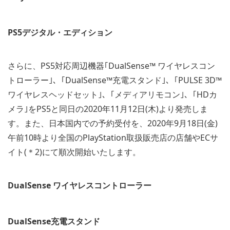
PS5デジタル・エディション
さらに、PS5対応周辺機器｢DualSense™ ワイヤレスコン
トローラー｣、｢DualSense™充電スタンド｣、｢PULSE 3D™
ワイヤレスヘッドセット｣、｢メディアリモコン｣、｢HDカ
メラ｣をPS5と同日の2020年11月12日(木)より発売しま
す。また、日本国内での予約受付を、2020年9月18日(金)
午前10時より全国のPlayStation取扱販売店の店舗やECサ
イト(＊2)にて順次開始いたします。
DualSense ワイヤレスコントローラー
DualSense充電スタンド