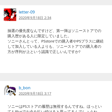
letter-09
2020年9月18日 2:34
抽選の優先度なんですけど、第一弾はソニーストアでの
購入歴がある人に限定していました。
ソニーさんとって、PSstoreでの購入者やPSプラスに継続
して加入している人よりも、ソニーストアでの購入者の
方が序列が上という認識で正しいんですか?
b_bon
2020年9月18日 3:17
ソニーはPSストアの履歴は無視するんですね。ほっとい
てもPlusでお金を払い続けると思ってるんでしょうね、