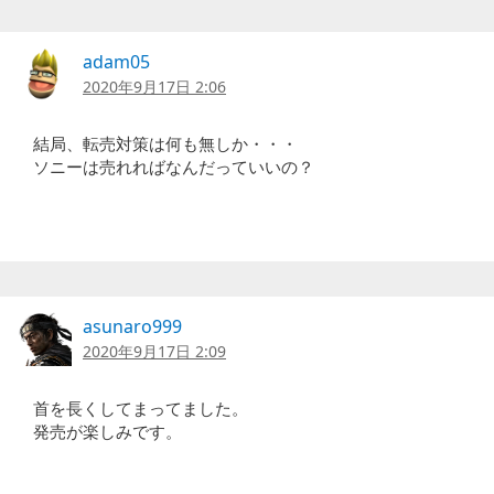
adam05
2020年9月17日 2:06
結局、転売対策は何も無しか・・・
ソニーは売れればなんだっていいの？
asunaro999
2020年9月17日 2:09
首を長くしてまってました。
発売が楽しみです。