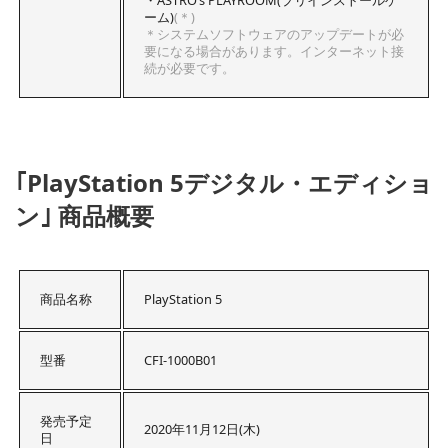
ーム)
(＊)
＊システムソフトウェアのアップデートが必
要になる場合があります。インターネット接
続が必要です。
｢PlayStation 5デジタル・エディショ
ン｣ 商品概要
商品名称
PlayStation 5
型番
CFI-1000B01
発売予定
2020年11月12日(木)
日