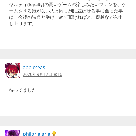
ヤルティ(loyalty)の高いゲームの楽しみたいファンを、ゲ
ームをする気がない人と同じ列に並ばせる事に至った事
は、今後の課題と受け止めて頂ければと、僭越ながら申
し上げます。
appieteas
2020年9月17日 8:16
待ってました
philorialaria