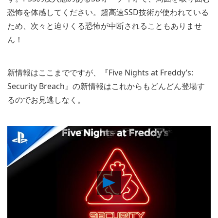
恐怖を体感してください。超高速SSD技術が使われている
ため、次々と迫りくる恐怖が中断されることもありませ
ん！
新情報はここまでですが、『Five Nights at Freddy’s:
Security Breach』の新情報はこれからもどんどん登場す
るのでお見逃しなく。
Play
Video