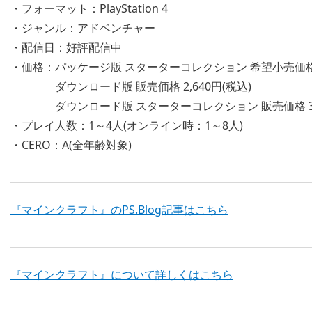
・フォーマット：PlayStation 4
・ジャンル：アドベンチャー
・配信日：好評配信中
・価格：パッケージ版 スターターコレクション 希望小売価格 
ダウンロード版 販売価格 2,640円(税込)
ダウンロード版 スターターコレクション 販売価格 3,9
・プレイ人数：1～4人(オンライン時：1～8人)
・CERO：A(全年齢対象)
『マインクラフト』のPS.Blog記事はこちら
『マインクラフト』について詳しくはこちら