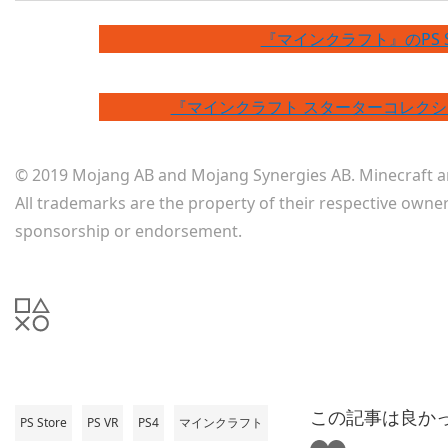
『マインクラフト』のPS 
『マインクラフト スターターコレクショ
© 2019 Mojang AB and Mojang Synergies AB. Minecraft a
All trademarks are the property of their respective owne
sponsorship or endorsement.
この記事は良か
PS Store
PS VR
PS4
マインクラフト