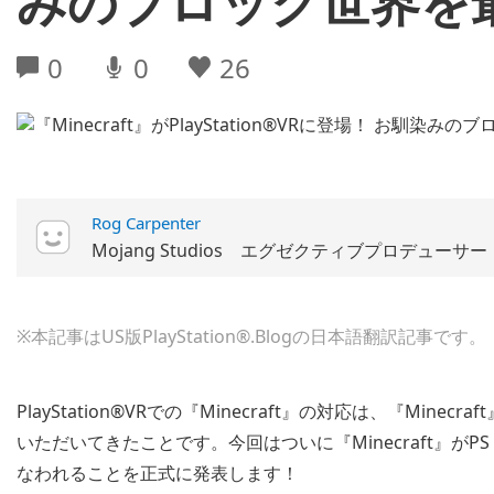
みのブロック世界を
0
0
26
Rog Carpenter
Mojang Studios エグゼクティブプロデューサー
※本記事はUS版PlayStation®.Blogの日本語翻訳記事です。
PlayStation®VRでの『Minecraft』の対応は、『M
いただいてきたことです。今回はついに『Minecraft』が
なわれることを正式に発表します！