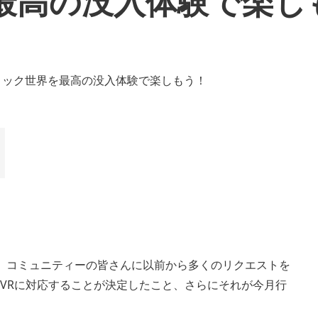
最高の没入体験で楽し
inecraft』コミュニティーの皆さんに以前から多くのリクエストを
PS VRに対応することが決定したこと、さらにそれが今月行