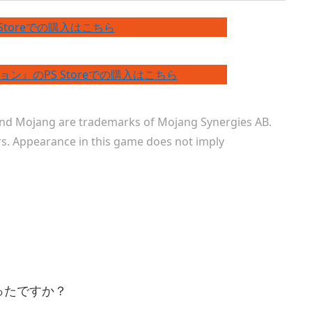
Storeでの購入はこちら
ン』のPS Storeでの購入はこちら
nd Mojang are trademarks of Mojang Synergies AB.
rs. Appearance in this game does not imply
ったですか？