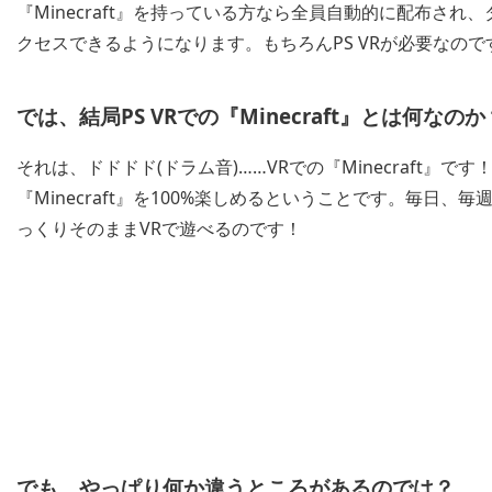
『Minecraft』を持っている方なら全員自動的に配布され、
クセスできるようになります。もちろんPS VRが必要なので
では、結局PS VRでの『Minecraft』とは何なのか
それは、ドドドド(ドラム音)……VRでの『Minecraft』
『Minecraft』を100%楽しめるということです。毎日、毎
っくりそのままVRで遊べるのです！
でも、やっぱり何か違うところがあるのでは？