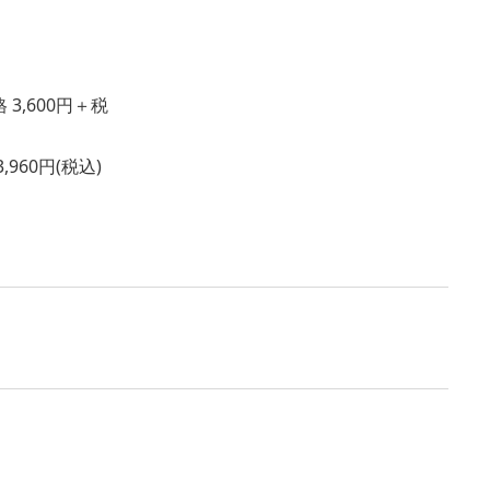
3,600円＋税
60円(税込)