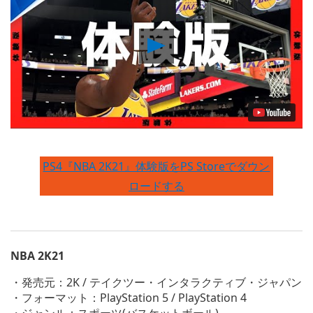
Play
Video
PS4『NBA 2K21』体験版をPS Storeでダウン
ロードする
NBA 2K21
・発売元：2K / テイクツー・インタラクティブ・ジャパン
・フォーマット：PlayStation 5 / PlayStation 4
・ジャンル：スポーツ(バスケットボール)