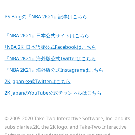
PS.Blogの『NBA 2K21』記事はこちら
『NBA 2K21』日本公式サイトはこちら
｢NBA 2K｣日本語版公式Facebookはこちら
『NBA 2K21』海外版公式Twitterはこちら
『NBA 2K21』海外版公式Instagramはこちら
2K Japan 公式Twitterはこちら
2K JapanのYouTube公式チャンネルはこちら
© 2005-2020 Take-Two Interactive Software, Inc. and its
subsidiaries.2K, the 2K logo, and Take-Two Interactive