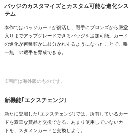
バッジのカスタマイズとカスタム可能な進化シス
テム
本作ではバッジカードが復活し、選手にブロンズから殿堂
入りまでアップグレードできるバッジを追加可能。カード
の進化が何種類かに枝分かれするようになったことで、唯
一無二の選手を育成できる。
※画面は海外版のものです。
新機能｢エクスチェンジ｣
新たに登場した｢エクスチェンジ｣では、所有しているカー
ドを豪華な賞品と交換できる。あまり使用していないカー
ドを、スタメンカードと交換しよう。