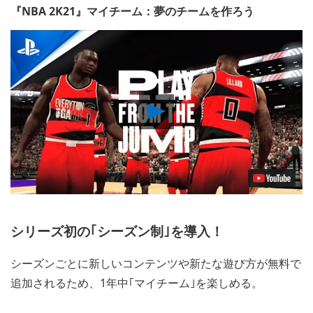
『NBA 2K21』マイチーム：夢のチームを作ろう
Play
Video
シリーズ初の｢シーズン制｣を導入！
シーズンごとに新しいコンテンツや新たな遊び方が無料で
追加されるため、1年中｢マイチーム｣を楽しめる。