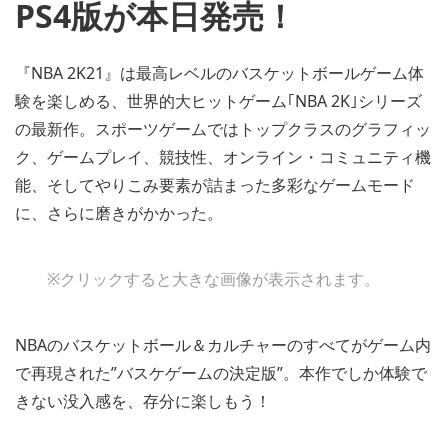
PS4版が本日発売！
『NBA 2K21』は最高レベルのバスケットボールゲーム体
験を楽しめる、世界的大ヒットゲーム｢NBA 2K｣シリーズ
の最新作。スポーツゲームではトップクラスのグラフィッ
ク、ゲームプレイ、競技性、オンライン・コミュニティ機
能、そしてやりこみ要素が詰まった多彩なゲームモード
に、さらに磨きがかかった。
※クリックすると大きな画像が表示されます。
NBAのバスケットボール＆カルチャーのすべてがゲーム内
で再現された”バスケゲームの決定版”。本作でしか体験で
きない没入感を、存分に楽しもう！