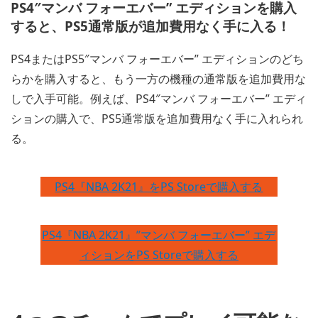
PS4″マンバ フォーエバー” エディションを購入
すると、PS5通常版が追加費用なく手に入る！
PS4またはPS5″マンバ フォーエバー” エディションのどち
らかを購入すると、もう一方の機種の通常版を追加費用な
しで入手可能。例えば、PS4″マンバ フォーエバー” エディ
ションの購入で、PS5通常版を追加費用なく手に入れられ
る。
PS4『NBA 2K21』をPS Storeで購入する
PS4『NBA 2K21』”マンバ フォーエバー” エデ
ィションをPS Storeで購入する