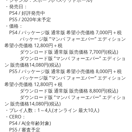
・発売日：
PS4 / 好評発売中
PS5 / 2020年末予定
・価格：
PS4 / パッケージ版 通常版 希望小売価格 7,000円＋税
パッケージ版 “マンバ フォーエバー” エディション
希望小売価格 12,800円＋税
ダウンロード版 通常版 販売価格 7,700円(税込)
ダウンロード版 “マンバ フォーエバー” エディショ
ン 販売価格14,080円(税込)
PS5 / パッケージ版 通常版 希望小売価格 8,000円＋税
パッケージ版 “マンバ フォーエバー” エディション
希望小売価格 12,800円＋税
ダウンロード版 通常版 販売価格 8,800円(税込)
ダウンロード版 “マンバ フォーエバー” エディショ
ン 販売価格14,080円(税込)
・プレイ人数：1～4人(オンライン 最大10人)
・CERO：
PS4 / A(全年齢対象)
PS5 / 審査予定