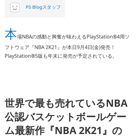
PS Blogスタッフ
本
場NBAの感動と興奮が味わえるPlayStation®4用ソ
フトウェア『NBA 2K21』が本日9月4日(金)発売！
PlayStation®5版も年末に発売が予定されている。
世界で最も売れているNBA
公認バスケットボールゲー
ム最新作『NBA 2K21』の