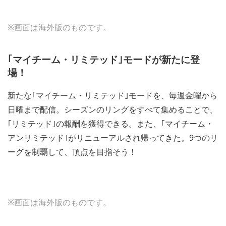
※画面は海外版のものです。
｢マイチーム・リミテッド｣モードが新たに登
場！
新たな｢マイチーム・リミテッド｣モードを、毎週金曜から
日曜まで配信。シーズンのリングをすべて集めることで、
｢リミテッド｣の報酬を獲得できる。また、｢マイチーム・
アンリミテッド｣がリニューアルされ帰ってきた。9つのリ
ーグを制覇して、頂点を目指そう！
※画面は海外版のものです。