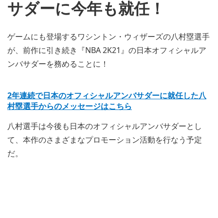
サダーに今年も就任！
ゲームにも登場するワシントン・ウィザーズの八村塁選手
が、前作に引き続き『NBA 2K21』の日本オフィシャルア
ンバサダーを務めることに！
2年連続で日本のオフィシャルアンバサダーに就任した八
村塁選手からのメッセージはこちら
八村選手は今後も日本のオフィシャルアンバサダーとし
て、本作のさまざまなプロモーション活動を行なう予定
だ。