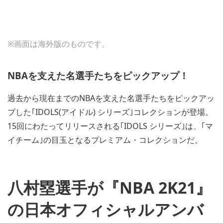
※画面は海外版のものです。
NBAを支えた名選手たちをピックアップ！
過去から現在までのNBAを支えた名選手たちをピックアッ
プした｢IDOLS(アイドル) シリーズ｣コレクションが登場。
15回にわたってリリースされる｢IDOLS シリーズ｣は、｢マ
イチーム｣の目玉となるプレミアム・コレクションだ。
八村塁選手が『NBA 2K21』
の日本オフィシャルアンバ