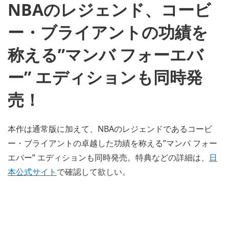
NBAのレジェンド、コービ
ー・ブライアントの功績を
称える”マンバ フォーエバ
ー” エディションも同時発
売！
本作は通常版に加えて、NBAのレジェンドであるコービ
ー・ブライアントの卓越した功績を称える”マンバ フォー
エバー” エディションも同時発売。特典などの詳細は、
日
本公式サイト
で確認して欲しい。