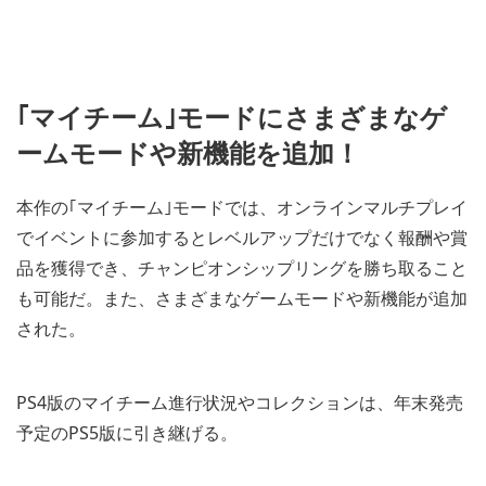
｢マイチーム｣モードにさまざまなゲ
ームモードや新機能を追加！
本作の｢マイチーム｣モードでは、オンラインマルチプレイ
でイベントに参加するとレベルアップだけでなく報酬や賞
品を獲得でき、チャンピオンシップリングを勝ち取ること
も可能だ。また、さまざまなゲームモードや新機能が追加
された。
PS4版のマイチーム進行状況やコレクションは、年末発売
予定のPS5版に引き継げる。