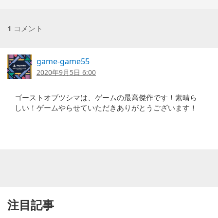
1
コメント
game-game55
2020年9月5日 6:00
ゴーストオブツシマは、ゲームの最高傑作です！素晴ら
しい！ゲームやらせていただきありがとうございます！
注目記事