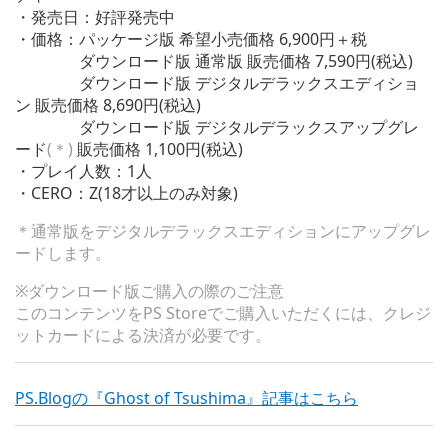
・発売日：好評発売中
・価格：パッケージ版 希望小売価格 6,900円＋税
ダウンロード版 通常版 販売価格 7,590円(税込)
ダウンロード版 デジタルデラックスエディショ
ン 販売価格 8,690円(税込)
ダウンロード版 デジタルデラックスアップグレ
ード
(＊)
販売価格 1,100円(税込)
・プレイ人数：1人
・CERO：Z(18才以上のみ対象)
＊通常版をデジタルデラックスエディションにアップグレ
ードします。
※ダウンロード版ご購入の際のご注意
このコンテンツをPS Storeでご購入いただくには、クレジ
ットカードによる決済が必要です。
PS.Blogの『Ghost of Tsushima』記事はこちら