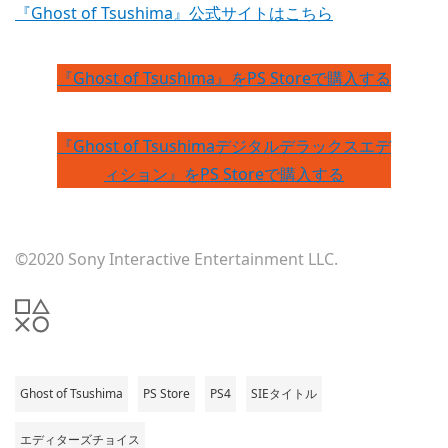
『Ghost of Tsushima』公式サイトはこちら
『Ghost of Tsushima』をPS Storeで購入する
『Ghost of Tsushimaデジタルデラックスエデ
ィション』をPS Storeで購入する
©2020 Sony Interactive Entertainment LLC.
Ghost of Tsushima
PS Store
PS4
SIEタイトル
エディターズチョイス