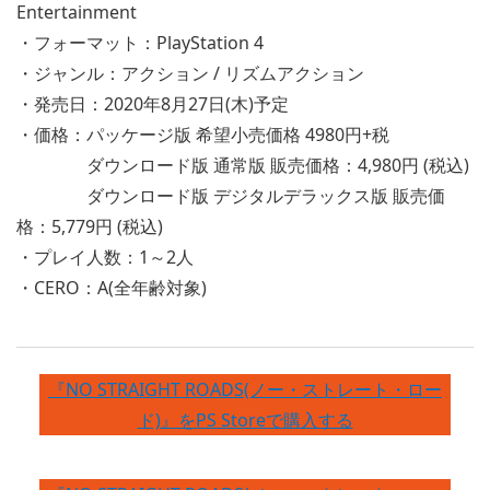
Entertainment
・フォーマット：PlayStation 4
・ジャンル：アクション / リズムアクション
・発売日：2020年8月27日(木)予定
・価格：パッケージ版 希望小売価格 4980円+税
ダウンロード版 通常版 販売価格：4,980円 (税込)
ダウンロード版 デジタルデラックス版 販売価
格：5,779円 (税込)
・プレイ人数：1～2人
・CERO：A(全年齢対象)
『NO STRAIGHT ROADS(ノー・ストレート・ロー
ド)』をPS Storeで購入する