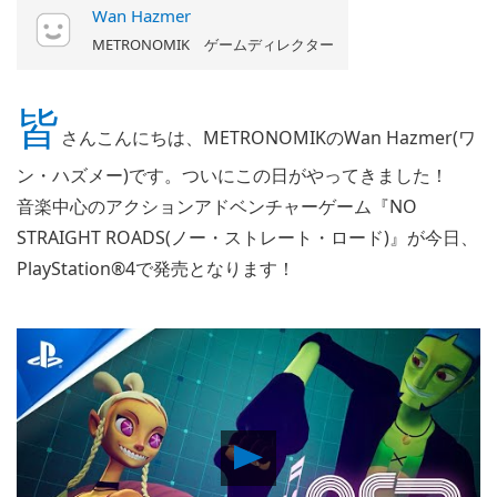
Wan Hazmer
METRONOMIK ゲームディレクター
皆
さんこんにちは、METRONOMIKのWan Hazmer(ワ
ン・ハズメー)です。ついにこの日がやってきました！
音楽中心のアクションアドベンチャーゲーム『NO
STRAIGHT ROADS(ノー・ストレート・ロード)』が今日、
PlayStation®4で発売となります！
Play
Video