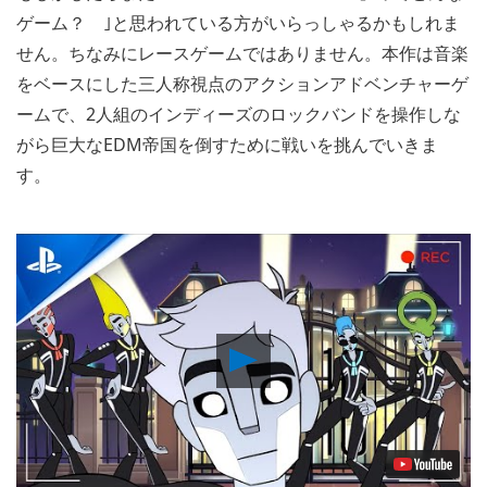
ゲーム？ ｣と思われている方がいらっしゃるかもしれま
せん。ちなみにレースゲームではありません。本作は音楽
をベースにした三人称視点のアクションアドベンチャーゲ
ームで、2人組のインディーズのロックバンドを操作しな
がら巨大なEDM帝国を倒すために戦いを挑んでいきま
す。
Play
Video