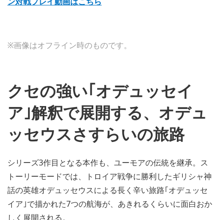
ン対戦プレイ動画はこちら
※画像はオフライン時のものです。
クセの強い｢オデュッセイ
ア｣解釈で展開する、オデュ
ッセウスさすらいの旅路
シリーズ3作目となる本作も、ユーモアの伝統を継承。ス
トーリーモードでは、トロイア戦争に勝利したギリシャ神
話の英雄オデュッセウスによる長く辛い旅路｢オデュッセ
イア｣で描かれた7つの航海が、あきれるくらいに面白おか
しく展開される。