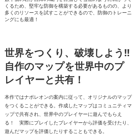
くるため、堅牢な防御を構築する必要があるものの、より
多くのリソースを試すことができるので、防御のトレーニ
ングにも最適！
世界をつくり、破壊しよう!!
自作のマップを世界中のプ
レイヤーと共有！
本作ではナポレオンの案内に従って、オリジナルのマップ
をつくることができる。作成したマップはコミュニティマ
ップで共有され、世界中のプレイヤーに遊んでもらえ
る！ 実際にプレイしたプレイヤーから評価を受けたり、
遊んだマップを評価したりすることもできる。