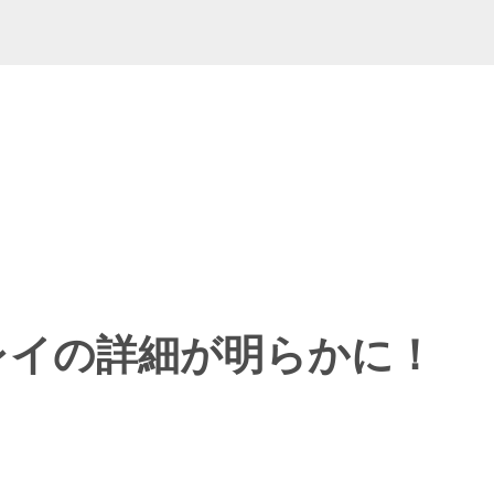
ームプレイの詳細が明らかに！