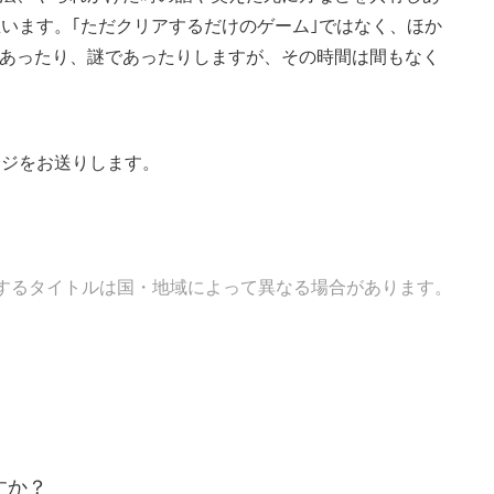
と思います。｢ただクリアするだけのゲーム｣ではなく、ほか
あったり、謎であったりしますが、その時間は間もなく
セージをお送りします。
す。販売するタイトルは国・地域によって異なる場合があります。
すか？