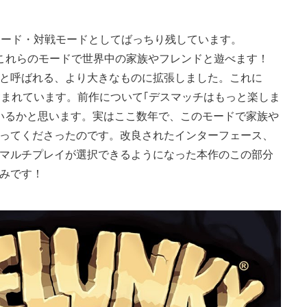
協力モード・対戦モードとしてばっちり残しています。
げて、これらのモードで世界中の家族やフレンドと遊べます！
｣と呼ばれる、より大きなものに拡張しました。これに
モードが含まれています。前作について｢デスマッチはもっと楽しま
いるかと思います。実はここ数年で、このモードで家族や
ってくださったのです。改良されたインターフェース、
マルチプレイが選択できるようになった本作のこの部分
みです！