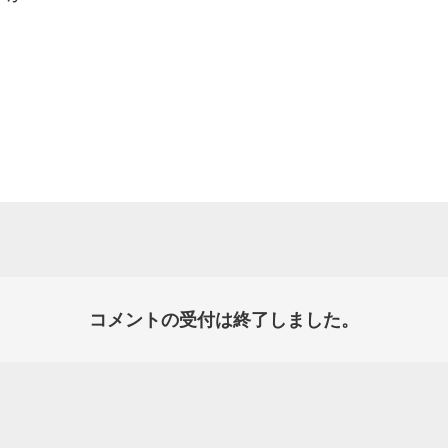
コメントの受付は終了しました。