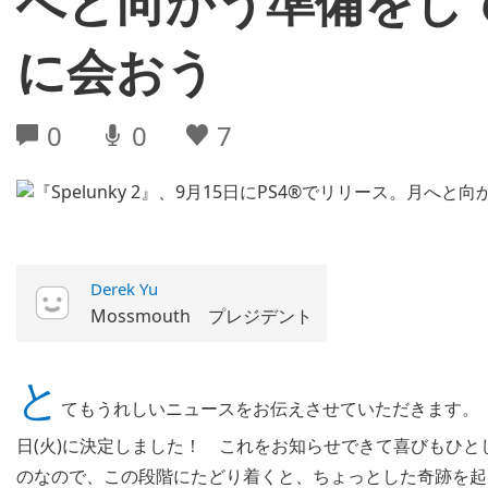
へと向かう準備をし
に会おう
0
0
7
Derek Yu
Mossmouth プレジデント
と
てもうれしいニュースをお伝えさせていただきます。『Spelun
日(火)に決定しました！ これをお知らせできて喜びもひ
のなので、この段階にたどり着くと、ちょっとした奇跡を起