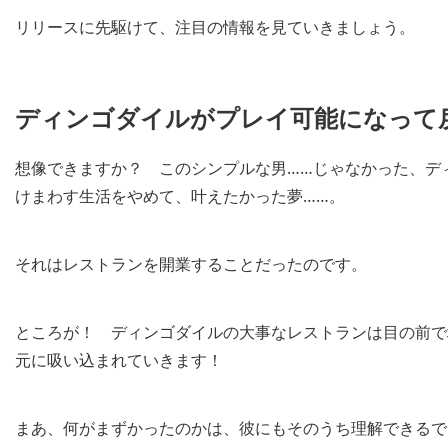
リリースに先駆けて、注目の情報を見ていきましょう。
ディンゴダイルがプレイ可能になって
想像できますか？ このシンプルな男……じゃなかった、デ
けまわす生活をやめて、叶えたかった夢……。
それはレストランを開業することだったのです。
ところが！ ディンゴダイルの大事なレストランは目の前で
元に吸い込まれていきます！
まあ、何がまずかったのかは、彼にもそのうち理解できるで