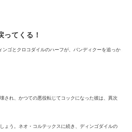
戻ってくる！
ィンゴとクロコダイルのハーフが、バンディクーを追っか
壊され、かつての悪役転じてコックになった彼は、異次
しょう。ネオ・コルテックスに続き、ディンゴダイルの