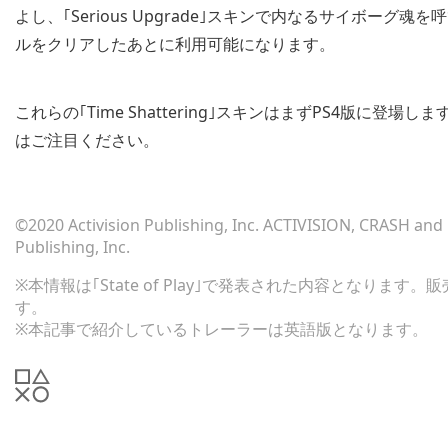
よし、｢Serious Upgrade｣スキンで内なるサイボー
ルをクリアしたあとに利用可能になります。
これらの｢Time Shattering｣スキンはまずPS4版に
はご注目ください。
©2020 Activision Publishing, Inc. ACTIVISION, CRASH an
Publishing, Inc.
※本情報は｢State of Play｣で発表された内容となり
す。
※本記事で紹介しているトレーラーは英語版となります。