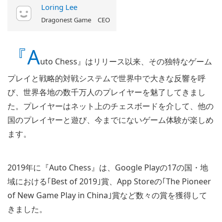
Loring Lee
Dragonest Game CEO
『A
uto Chess』はリリース以来、その独特なゲーム
プレイと戦略的対戦システムで世界中で大きな反響を呼
び、世界各地の数千万人のプレイヤーを魅了してきまし
た。プレイヤーはネット上のチェスボードを介して、他の
国のプレイヤーと遊び、今までにないゲーム体験が楽しめ
ます。
2019年に『Auto Chess』は、Google Playの17の国・地
域における｢Best of 2019｣賞、App Storeの｢The Pioneer
of New Game Play in China｣賞など数々の賞を獲得して
きました。