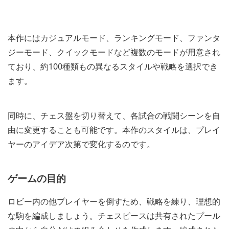
本作にはカジュアルモード、ランキングモード、ファンタ
ジーモード、クイックモードなど複数のモードが用意され
ており、約100種類もの異なるスタイルや戦略を選択でき
ます。
同時に、チェス盤を切り替えて、各試合の戦闘シーンを自
由に変更することも可能です。本作のスタイルは、プレイ
ヤーのアイデア次第で変化するのです。
ゲームの目的
ロビー内の他プレイヤーを倒すため、戦略を練り、理想的
な駒を編成しましょう。チェスピースは共有されたプール