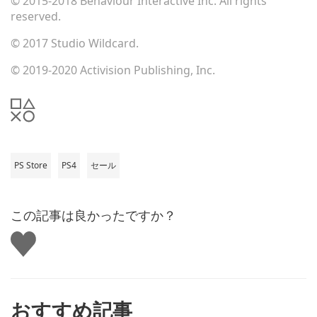
© 2015-2018 Behaviour Interactive Inc. All rights
reserved.
© 2017 Studio Wildcard.
© 2019-2020 Activision Publishing, Inc.
PS Store
PS4
セール
この記事は良かったですか？
い
い
ね
す
る
おすすめ記事