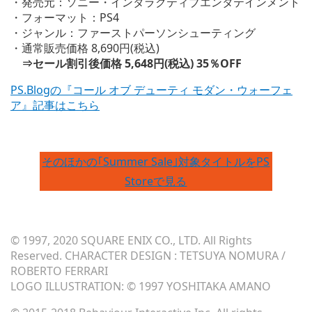
・発売元：ソニー・インタラクティブエンタテインメント
・フォーマット：PS4
・ジャンル：ファーストパーソンシューティング
・通常販売価格 8,690円(税込)
⇒セール割引後価格 5,648円(税込) 35％OFF
PS.Blogの『コール オブ デューティ モダン・ウォーフェ
ア』記事はこちら
そのほかの｢Summer Sale｣対象タイトルをPS
Storeで見る
© 1997, 2020 SQUARE ENIX CO., LTD. All Rights
Reserved. CHARACTER DESIGN : TETSUYA NOMURA /
ROBERTO FERRARI
LOGO ILLUSTRATION: © 1997 YOSHITAKA AMANO