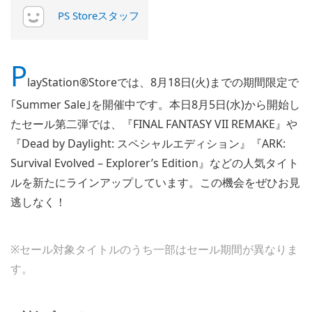
PS Storeスタッフ
P
layStation®Storeでは、8月18日(火)までの期間限定で
｢Summer Sale｣を開催中です。本日8月5日(水)から開始し
たセール第二弾では、『FINAL FANTASY VII REMAKE』や
『Dead by Daylight: スペシャルエディション』『ARK:
Survival Evolved – Explorer’s Edition』などの人気タイト
ルを新たにラインアップしています。この機会をぜひお見
逃しなく！
※セール対象タイトルのうち一部はセール期間が異なりま
す。