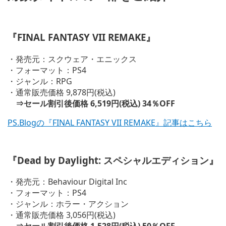
『FINAL FANTASY VII REMAKE』
・発売元：スクウェア・エニックス
・フォーマット：PS4
・ジャンル：RPG
・通常販売価格 9,878円(税込)
⇒セール割引後価格 6,519円(税込) 34％OFF
PS.Blogの『FINAL FANTASY VII REMAKE』記事はこちら
『Dead by Daylight: スペシャルエディション』
・発売元：Behaviour Digital Inc
・フォーマット：PS4
・ジャンル：ホラー・アクション
・通常販売価格 3,056円(税込)