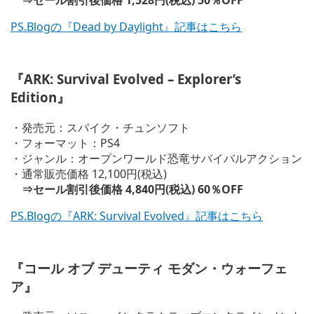
⇒セール割引後価格 1,528円(税込) 50％OFF
PS.Blogの『Dead by Daylight』記事はこちら
『ARK: Survival Evolved – Explorer’s
Edition』
・発売元：スパイク・チュンソフト
・フォーマット：PS4
・ジャンル：オープンワールド恐竜サバイバルアクション
・通常販売価格 12,100円(税込)
⇒セール割引後価格 4,840円(税込) 60％OFF
PS.Blogの『ARK: Survival Evolved』記事はこちら
『コール オブ デューティ モダン・ウォーフェ
ア』