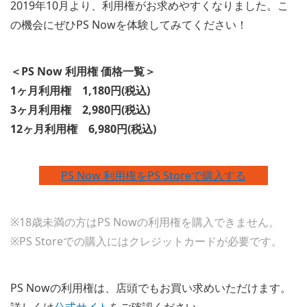
2019年10月より、利用権がお求めやすくなりました。こ
の機会にぜひPS Nowを体験してみてください！
＜PS Now 利用権 価格一覧＞
1ヶ月利用権 1,180円(税込)
3ヶ月利用権 2,980円(税込)
12ヶ月利用権 6,980円(税込)
PS Now 利用権をPS Storeで購入する
※18歳未満の方はPS Nowの利用権を購入できません。
※PS Storeでの購入にはクレジットカードが必要です。
PS Nowの利用権は、店頭でもお買い求めいただけます。
詳しくは
公式サイト
をご確認ください。