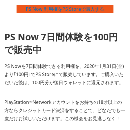
PS Now 利用権をPS Storeで購入する
PS Now 7日間体験を100円
で販売中
PS Nowを7日間体験できる利用権を、2020年1月31日(金)
より｢100円｣でPS Storeにて販売しています。ご購入いた
だいた後は、100円分が後日ウォレットに還元されます。
PlayStation™Networkアカウントをお持ちの18才以上の
方ならクレジットカード決済をすることで、どなたでも一
度だけお試しいただけます。この機会をお見逃しなく！