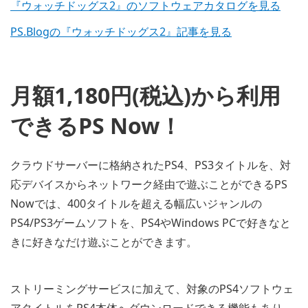
『ウォッチドッグス2』のソフトウェアカタログを見る
PS.Blogの『ウォッチドッグス2』記事を見る
月額1,180円(税込)から利用
できるPS Now！
クラウドサーバーに格納されたPS4、PS3タイトルを、対
応デバイスからネットワーク経由で遊ぶことができるPS
Nowでは、400タイトルを超える幅広いジャンルの
PS4/PS3ゲームソフトを、PS4やWindows PCで好きなと
きに好きなだけ遊ぶことができます。
ストリーミングサービスに加えて、対象のPS4ソフトウェ
アタイトルをPS4本体へダウンロードできる機能もあり、