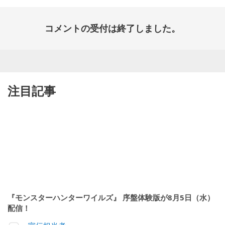
コメントの受付は終了しました。
注目記事
『モンスターハンターワイルズ』 序盤体験版が8月5日（水）
配信！