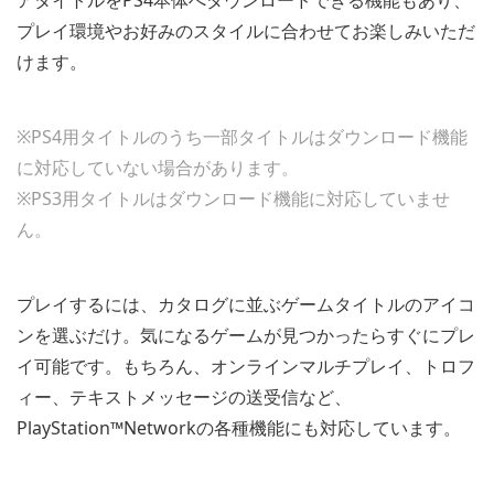
プレイ環境やお好みのスタイルに合わせてお楽しみいただ
けます。
※PS4用タイトルのうち一部タイトルはダウンロード機能
に対応していない場合があります。
※PS3用タイトルはダウンロード機能に対応していませ
ん。
プレイするには、カタログに並ぶゲームタイトルのアイコ
ンを選ぶだけ。気になるゲームが見つかったらすぐにプレ
イ可能です。もちろん、オンラインマルチプレイ、トロフ
ィー、テキストメッセージの送受信など、
PlayStation™Networkの各種機能にも対応しています。