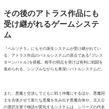
その後のアトラス作品にも
受け継がれるゲームシステ
ム
『ペルソナ５』にもその派生システムが受け継がれてい
る、アトラス作品のバトルシステムの原点である｢プレス
ターンバトル｣を搭載。相手の弱点を突けば有利に戦闘を
進められる、シンプルながらも奥深いバトルシステムだ。
また、悪魔と交渉してともに戦う仲魔にするほか、悪魔同
士を合体させて新たな悪魔を生み出す悪魔合体や、主人公
の選択次第で物語が変化するシステムは、シリーズの代名