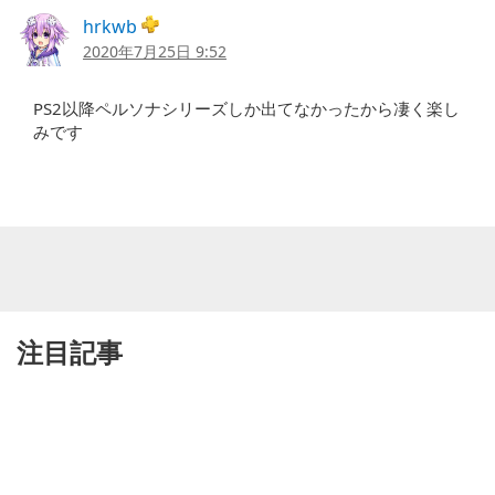
hrkwb
2020年7月25日 9:52
PS2以降ペルソナシリーズしか出てなかったから凄く楽し
みです
注目記事