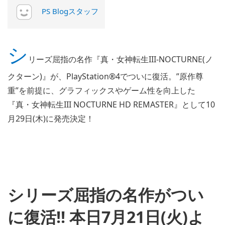
PS Blogスタッフ
シ
リーズ屈指の名作『真・女神転生III-NOCTURNE(ノ
クターン)』が、PlayStation®4でついに復活。”原作尊
重”を前提に、グラフィックスやゲーム性を向上した
『真・女神転生III NOCTURNE HD REMASTER』として10
月29日(木)に発売決定！
シリーズ屈指の名作がつい
に復活!! 本日7月21日(火)よ