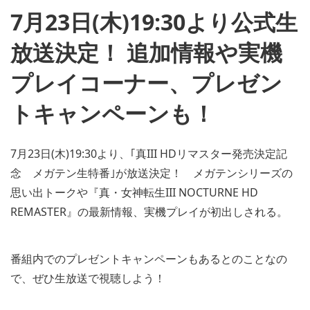
7月23日(木)19:30より公式生
放送決定！ 追加情報や実機
プレイコーナー、プレゼン
トキャンペーンも！
7月23日(木)19:30より、｢真III HDリマスター発売決定記
念 メガテン生特番｣が放送決定！ メガテンシリーズの
思い出トークや『真・女神転生III NOCTURNE HD
REMASTER』の最新情報、実機プレイが初出しされる。
番組内でのプレゼントキャンペーンもあるとのことなの
で、ぜひ生放送で視聴しよう！