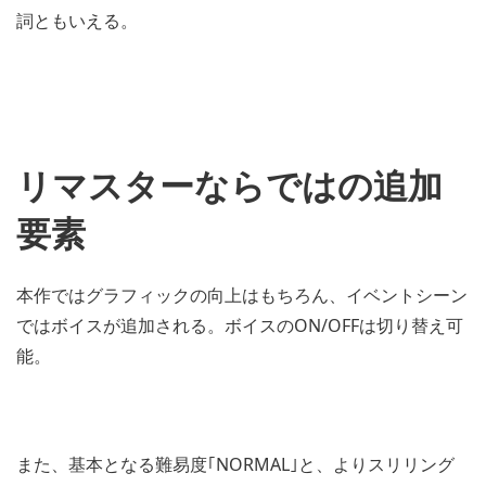
詞ともいえる。
リマスターならではの追加
要素
本作ではグラフィックの向上はもちろん、イベントシーン
ではボイスが追加される。ボイスのON/OFFは切り替え可
能。
また、基本となる難易度｢NORMAL｣と、よりスリリング