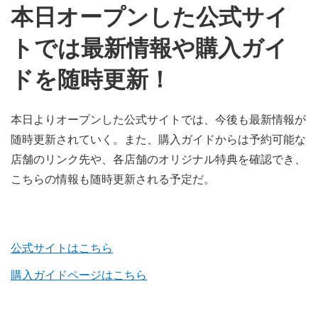
本日オープンした公式サイ
トでは最新情報や購入ガイ
ドを随時更新！
本日よりオープンした公式サイトでは、今後も最新情報が
随時更新されていく。また、購入ガイドからは予約可能な
店舗のリンク先や、各店舗のオリジナル特典を確認でき、
こちらの情報も随時更新される予定だ。
公式サイトはこちら
購入ガイドページはこちら