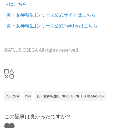
トはこちら
｢真・女神転生｣シリーズ公式サイトはこちら
｢真・女神転生｣シリーズ公式Twitterはこちら
©ATLUS ©SEGA All rights reserved.
PS Store
PS4
真・女神転生III NOCTURNE HD REMASTER
この記事は良かったですか？
い