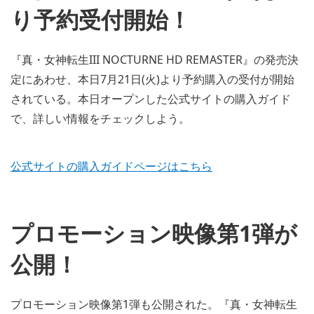
り予約受付開始！
『真・女神転生III NOCTURNE HD REMASTER』の発売決
定にあわせ、本日7月21日(火)より予約購入の受付が開始
されている。本日オープンした公式サイトの購入ガイド
で、詳しい情報をチェックしよう。
公式サイトの購入ガイドページはこちら
プロモーション映像第1弾が
公開！
プロモーション映像第1弾も公開された。『真・女神転生