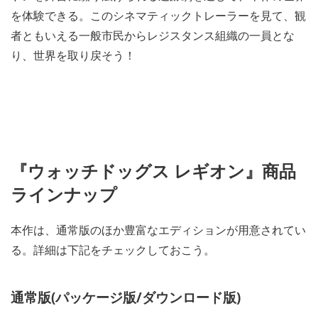
を体験できる。このシネマティックトレーラーを見て、観
者ともいえる一般市民からレジスタンス組織の一員とな
り、世界を取り戻そう！
『ウォッチドッグス レギオン』商品
ラインナップ
本作は、通常版のほか豊富なエディションが用意されてい
る。詳細は下記をチェックしておこう。
通常版(パッケージ版/ダウンロード版)