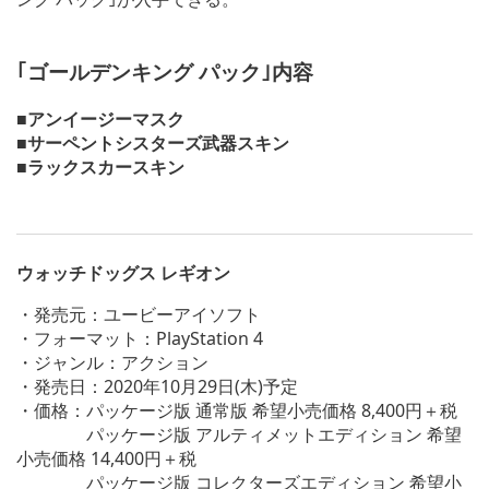
｢ゴールデンキング パック｣内容
■アンイージーマスク
■サーペントシスターズ武器スキン
■ラックスカースキン
ウォッチドッグス レギオン
・発売元：ユービーアイソフト
・フォーマット：PlayStation 4
・ジャンル：アクション
・発売日：2020年10月29日(木)予定
・価格：パッケージ版 通常版 希望小売価格 8,400円＋税
パッケージ版 アルティメットエディション 希望
小売価格 14,400円＋税
パッケージ版 コレクターズエディション 希望小