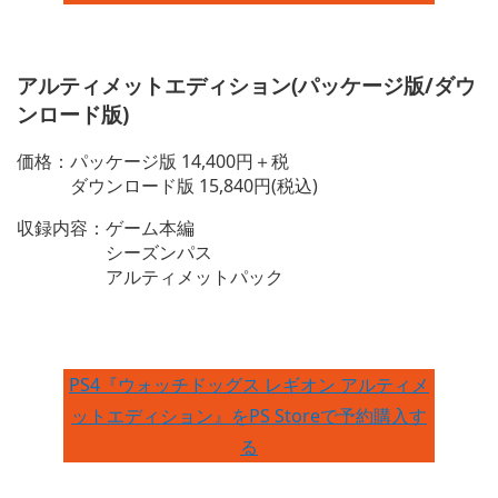
アルティメットエディション(パッケージ版/ダウ
ンロード版)
価格：パッケージ版 14,400円＋税
ダウンロード版 15,840円(税込)
収録内容：ゲーム本編
シーズンパス
アルティメットパック
PS4『ウォッチドッグス レギオン アルティメ
ットエディション』をPS Storeで予約購入す
る