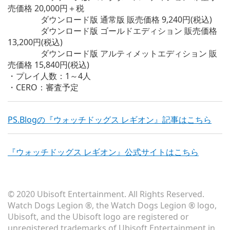
売価格 20,000円＋税
ダウンロード版 通常版 販売価格 9,240円(税込)
ダウンロード版 ゴールドエディション 販売価格
13,200円(税込)
ダウンロード版 アルティメットエディション 販
売価格 15,840円(税込)
・プレイ人数：1～4人
・CERO：審査予定
PS.Blogの『ウォッチドッグス レギオン』記事はこちら
『ウォッチドッグス レギオン』公式サイトはこちら
© 2020 Ubisoft Entertainment. All Rights Reserved.
Watch Dogs Legion ®, the Watch Dogs Legion ® logo,
Ubisoft, and the Ubisoft logo are registered or
unregistered trademarks of Ubisoft Entertainment in