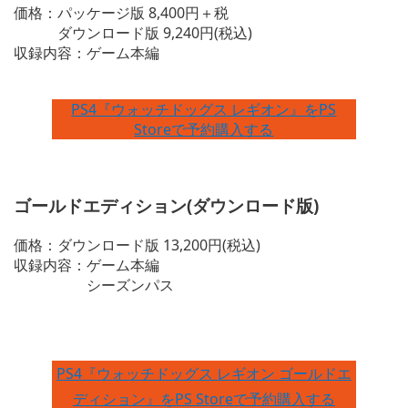
価格：パッケージ版 8,400円＋税
ダウンロード版 9,240円(税込)
収録内容：ゲーム本編
PS4『ウォッチドッグス レギオン』をPS
Storeで予約購入する
ゴールドエディション(ダウンロード版)
価格：ダウンロード版 13,200円(税込)
収録内容：ゲーム本編
シーズンパス
PS4『ウォッチドッグス レギオン ゴールドエ
ディション』をPS Storeで予約購入する