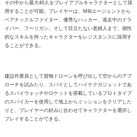
その中から最大40人をプレイアブルキャラクターとして採
用することが可能。プレイヤーは、MI6エージェントから
ベアナックルファイター、優秀なハッカー、逃走中のドラ
イバー、フーリガン、そして目立たない老婦人まで、個性
的なスキルを持ったキャラクターをレジスタンスに採用す
ることができる。
建設作業員として貨物ドローンを呼び出して空からのアプ
ローチを試みたり、スパイとしてハイテクガジェットであ
るスパイウォッチやロケットを搭載しているプロトタイプ
のスパイカーを使用して地上からミッションをクリアした
りと、プレイヤーの好みに合わせてキャラクターを選択し
プレイすることができる。