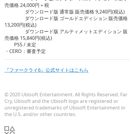
売価格 24,000円＋税
ダウンロード版 通常版 販売価格 9,240円(税込)
ダウンロード版 ゴールドエディション 販売価格
13,200円(税込)
ダウンロード版 アルティメットエディション 販
売価格 15,840円(税込)
PS5 / 未定
・CERO：審査予定
『ファークライ6』公式サイトはこちら
© 2020 Ubisoft Entertainment. All Rights Reserved. Far
Cry, Ubisoft and the Ubisoft logo are registered or
unregistered trademarks of Ubisoft Entertainment in
the U.S. and/or other countries.