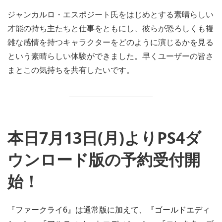
ジャンカルロ・エスポジート氏をはじめとする素晴らしい
才能の持ち主たちと仕事をともにし、彼らが恐ろしくも複
雑な感情を持つキャラクターをどのように演じるかを見る
という素晴らしい体験ができました。早くユーザーの皆さ
まとこの気持ちを共有したいです。
本日7月13日(月)よりPS4ダ
ウンロード版の予約受付開
始！
『ファークライ6』は通常版に加えて、『ゴールドエディ