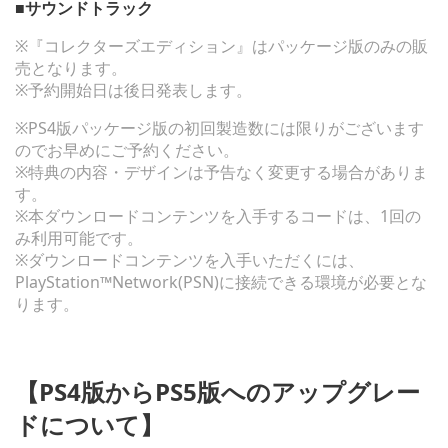
■サウンドトラック
※『コレクターズエディション』はパッケージ版のみの販
売となります。
※予約開始日は後日発表します。
※PS4版パッケージ版の初回製造数には限りがございます
のでお早めにご予約ください。
※特典の内容・デザインは予告なく変更する場合がありま
す。
※本ダウンロードコンテンツを入手するコードは、1回の
み利用可能です。
※ダウンロードコンテンツを入手いただくには、
PlayStation™Network(PSN)に接続できる環境が必要とな
ります。
【PS4版からPS5版へのアップグレー
ドについて】