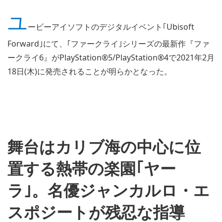
ユ
ービーアイソフトのデジタルイベント｢Ubisoft
Forward｣にて、｢ファークライ｣シリーズの最新作『ファ
ークライ6』がPlayStation®5/PlayStation®4で2021年2月
18日(木)に発売されることが明らかとなった。
舞台はカリブ海の中心に位
置する熱帯の楽園｢ヤー
ラ｣。名優ジャンカルロ・エ
スポジートが残忍な指導