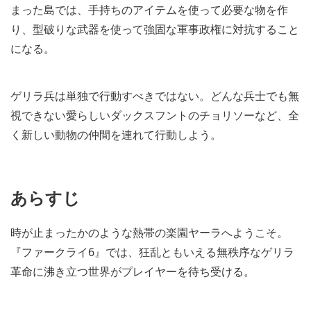
まった島では、手持ちのアイテムを使って必要な物を作
り、型破りな武器を使って強固な軍事政権に対抗すること
になる。
ゲリラ兵は単独で行動すべきではない。どんな兵士でも無
視できない愛らしいダックスフントのチョリソーなど、全
く新しい動物の仲間を連れて行動しよう。
あらすじ
時が止まったかのような熱帯の楽園ヤーラへようこそ。
『ファークライ6』では、狂乱ともいえる無秩序なゲリラ
革命に沸き立つ世界がプレイヤーを待ち受ける。