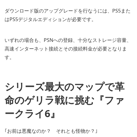
ダウンロード版のアップグレードを行なうには、PS5また
はPS5デジタルエディションが必要です。
いずれの場合も、PSNへの登録、十分なストレージ容量、
高速インターネット接続とその接続料金が必要となりま
す。
シリーズ最大のマップで革
命のゲリラ戦に挑む『ファ
ークライ6』
｢お前は悪魔なのか？ それとも怪物か？｣