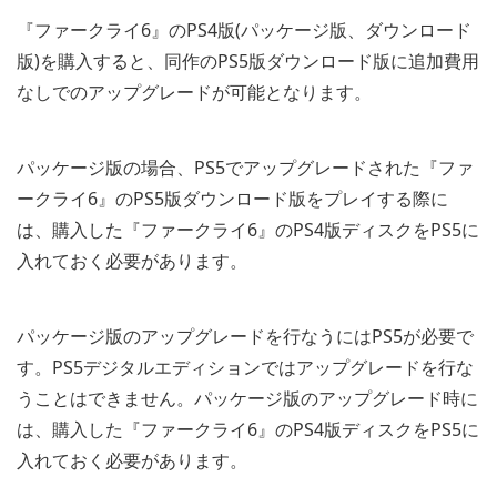
『ファークライ6』のPS4版(パッケージ版、ダウンロード
版)を購入すると、同作のPS5版ダウンロード版に追加費用
なしでのアップグレードが可能となります。
パッケージ版の場合、PS5でアップグレードされた『ファ
ークライ6』のPS5版ダウンロード版をプレイする際に
は、購入した『ファークライ6』のPS4版ディスクをPS5に
入れておく必要があります。
パッケージ版のアップグレードを行なうにはPS5が必要で
す。PS5デジタルエディションではアップグレードを行な
うことはできません。パッケージ版のアップグレード時に
は、購入した『ファークライ6』のPS4版ディスクをPS5に
入れておく必要があります。