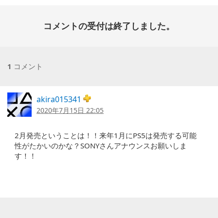
コメントの受付は終了しました。
1
コメント
akira015341
2020年7月15日 22:05
2月発売ということは！！来年1月にPS5は発売する可能
性がたかいのかな？SONYさんアナウンスお願いしま
す！！