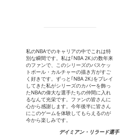
私のNBAでのキャリアの中でこれは特
別な瞬間です。私は｢NBA 2K｣の数年来
のファンで、このシリーズのバスケッ
トボール・カルチャーの描き方がすご
く好きです。ずっと｢NBA 2K｣をプレイ
してきた私がシリーズのカバーを飾っ
たNBAの偉大な選手たちの仲間に入れ
るなんて光栄です。ファンの皆さんに
心から感謝します。今年後半に皆さん
にこのゲームを体験してもらえるのが
今から楽しみです。
デイミアン・リラード選手