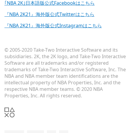
｢NBA 2K｣日本語版公式Facebookはこちら
『NBA 2K21』海外版公式Twitterはこちら
『NBA 2K21』海外版公式Instagramはこちら
© 2005-2020 Take-Two Interactive Software and its
subsidiaries. 2K, the 2K logo, and Take-Two Interactive
Software are all trademarks and/or registered
trademarks of Take-Two Interactive Software, Inc. The
NBA and NBA member team identifications are the
intellectual property of NBA Properties, Inc. and the
respective NBA member teams. © 2020 NBA
Properties, Inc. All rights reserved.