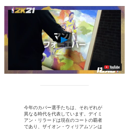
Play
Video
今年のカバー選手たちは、それぞれが
異なる時代を代表しています。デイミ
アン・リラードは現在のコートの覇者
であり、ザイオン・ウィリアムソンは