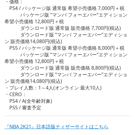
・価格：
PS4 / パッケージ版 通常版 希望小売価格 7,000円＋税
パッケージ版 “マンバ フォーエバー”エディション
希望小売価格 12,800円＋税
ダウンロード版 通常版 販売価格 7,700円(税込)
ダウンロード版 “マンバ フォーエバー”エディショ
ン 販売価格14,080円(税込)
PS5 / パッケージ版 通常版 希望小売価格 8,000円＋税
パッケージ版 “マンバ フォーエバー”エディション
希望小売価格 12,800円＋税
ダウンロード版 通常版 販売価格 8,800円(税込)
ダウンロード版 “マンバ フォーエバー”エディショ
ン 販売価格14,080円(税込)
・プレイ人数：1～4人(オンライン 最大10人)
・CERO：
PS4 / A(全年齢対象)
PS5 / 審査予定
『NBA 2K21』日本語版ティザーサイトはこちら