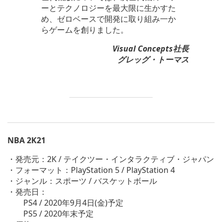
ーとテクノロジーを最大限に生かすた
め、ゼロベースで開発に取り組み一か
らゲームを創りました。
Visual Concepts社長
グレッグ・トーマス
NBA 2K21
・発売元：2K / テイクツー・インタラクティブ・ジャパン
・フォーマット：PlayStation 5 / PlayStation 4
・ジャンル：スポーツ / バスケットボール
・発売日：
PS4 / 2020年9月4日(金)予定
PS5 / 2020年末予定