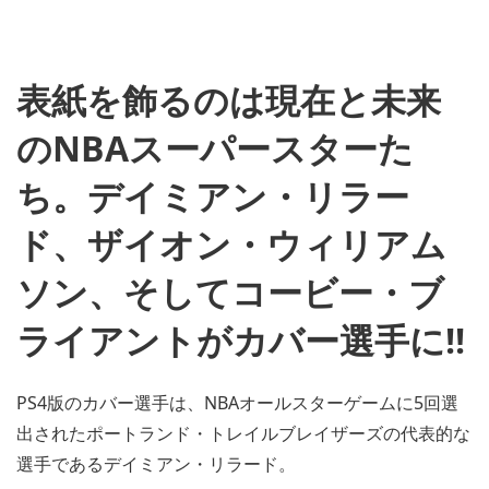
表紙を飾るのは現在と未来
のNBAスーパースターた
ち。デイミアン・リラー
ド、ザイオン・ウィリアム
ソン、そしてコービー・ブ
ライアントがカバー選手に!!
PS4版のカバー選手は、NBAオールスターゲームに5回選
出されたポートランド・トレイルブレイザーズの代表的な
選手であるデイミアン・リラード。