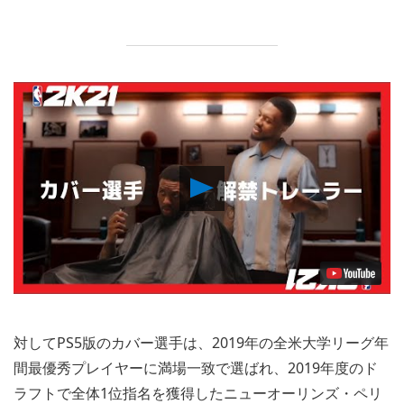
Play
Video
対してPS5版のカバー選手は、2019年の全米大学リーグ年
間最優秀プレイヤーに満場一致で選ばれ、2019年度のド
ラフトで全体1位指名を獲得したニューオーリンズ・ペリ