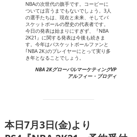
NBAの次世代の旗手です。コービーに
ついては言うまでもないでしょう。3人
の選手たちは、現在と未来、そしてバ
スケットボールの歴史の代表者です。
今日の発表は始まりにすぎず、『NBA
2K21』に関する発表は今後も続きま
す。今年はバスケットボールファンと
｢NBA 2K｣のプレイヤーにとって実り多
き年となることでしょう。
NBA 2KグローバルマーケティングVP
アルフィー・ブロディ
本日7月3日(金)より