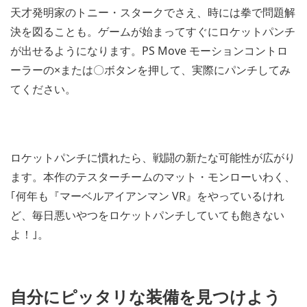
天才発明家のトニー・スタークでさえ、時には拳で問題解
決を図ることも。ゲームが始まってすぐにロケットパンチ
が出せるようになります。PS Move モーションコントロ
ーラーの×または〇ボタンを押して、実際にパンチしてみ
てください。
ロケットパンチに慣れたら、戦闘の新たな可能性が広がり
ます。本作のテスターチームのマット・モンローいわく、
｢何年も『マーベルアイアンマン VR』をやっているけれ
ど、毎日悪いやつをロケットパンチしていても飽きない
よ！｣。
自分にピッタリな装備を見つけよう