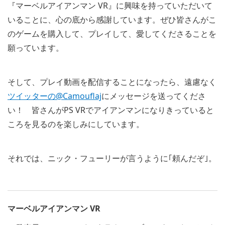
『マーベルアイアンマン VR』に興味を持っていただいて
いることに、心の底から感謝しています。ぜひ皆さんがこ
のゲームを購入して、プレイして、愛してくださることを
願っています。
そして、プレイ動画を配信することになったら、遠慮なく
ツイッターの@Camouflaj
にメッセージを送ってくださ
い！ 皆さんがPS VRでアイアンマンになりきっていると
ころを見るのを楽しみにしています。
それでは、ニック・フューリーが言うように｢頼んだぞ｣。
マーベルアイアンマン VR