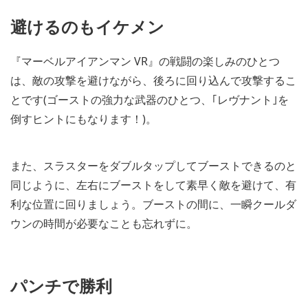
避けるのもイケメン
『マーベルアイアンマン VR』の戦闘の楽しみのひとつ
は、敵の攻撃を避けながら、後ろに回り込んで攻撃するこ
とです(ゴーストの強力な武器のひとつ、｢レヴナント｣を
倒すヒントにもなります！)。
また、スラスターをダブルタップしてブーストできるのと
同じように、左右にブーストをして素早く敵を避けて、有
利な位置に回りましょう。ブーストの間に、一瞬クールダ
ウンの時間が必要なことも忘れずに。
パンチで勝利