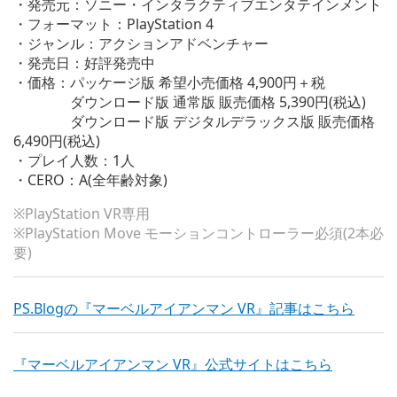
・発売元：ソニー・インタラクティブエンタテインメント
・フォーマット：PlayStation 4
・ジャンル：アクションアドベンチャー
・発売日：好評発売中
・価格：パッケージ版 希望小売価格 4,900円＋税
ダウンロード版 通常版 販売価格 5,390円(税込)
ダウンロード版 デジタルデラックス版 販売価格
6,490円(税込)
・プレイ人数：1人
・CERO：A(全年齢対象)
※PlayStation VR専用
※PlayStation Move モーションコントローラー必須(2本必
要)
PS.Blogの『マーベルアイアンマン VR』記事はこちら
『マーベルアイアンマン VR』公式サイトはこちら