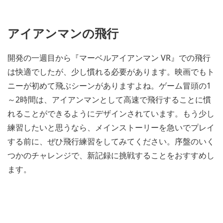
アイアンマンの飛行
開発の一週目から『マーベルアイアンマン VR』での飛行
は快適でしたが、少し慣れる必要があります。映画でもト
ニーが初めて飛ぶシーンがありますよね。ゲーム冒頭の1
～2時間は、アイアンマンとして高速で飛行することに慣
れることができるようにデザインされています。もう少し
練習したいと思うなら、メインストーリーを急いでプレイ
する前に、ぜひ飛行練習をしてみてください。序盤のいく
つかのチャレンジで、新記録に挑戦することをおすすめし
ます。