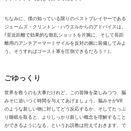
ちなみに、僕の知っている限りのベストプレイヤーである
ジェームズ・クリントン・ハウエルからのアドバイスは、
｢至近距離で効果的な散乱ショットを片腕に、そして長距
離用のアンチアーマーミサイルを反対の腕に装備してみよ
う。そうすればゴースト軍を圧倒できるだろう！｣。
ごゆっくり
世界を救うのも大事だけれど、この冒険を楽しみつつ、脳
みそに追いつく時間を与えてあげましょう。脳みそがVR
のような新しい物に対してどう反応するか、そしてたっぷ
り睡眠を取ると、よりしっかり新しい概念を理解すること
ができるようになる、というお説教は控えておきます。で