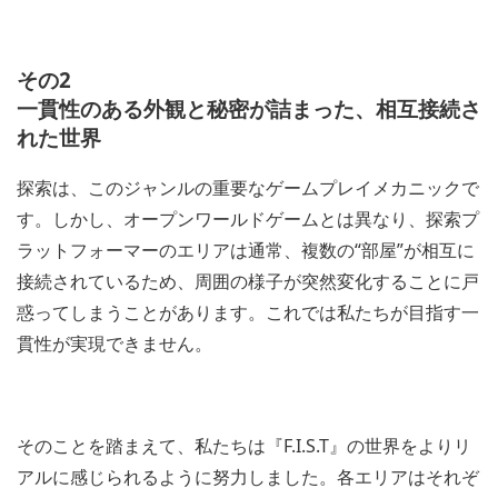
その2
一貫性のある外観と秘密が詰まった、相互接続さ
れた世界
探索は、このジャンルの重要なゲームプレイメカニックで
す。しかし、オープンワールドゲームとは異なり、探索プ
ラットフォーマーのエリアは通常、複数の“部屋”が相互に
接続されているため、周囲の様子が突然変化することに戸
惑ってしまうことがあります。これでは私たちが目指す一
貫性が実現できません。
そのことを踏まえて、私たちは『F.I.S.T』の世界をよりリ
アルに感じられるように努力しました。各エリアはそれぞ