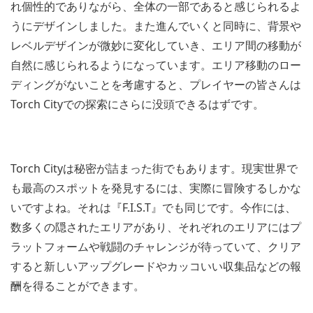
れ個性的でありながら、全体の一部であると感じられるよ
うにデザインしました。また進んでいくと同時に、背景や
レベルデザインが微妙に変化していき、エリア間の移動が
自然に感じられるようになっています。エリア移動のロー
ディングがないことを考慮すると、プレイヤーの皆さんは
Torch Cityでの探索にさらに没頭できるはずです。
Torch Cityは秘密が詰まった街でもあります。現実世界で
も最高のスポットを発見するには、実際に冒険するしかな
いですよね。それは『F.I.S.T』でも同じです。今作には、
数多くの隠されたエリアがあり、それぞれのエリアにはプ
ラットフォームや戦闘のチャレンジが待っていて、クリア
すると新しいアップグレードやカッコいい収集品などの報
酬を得ることができます。