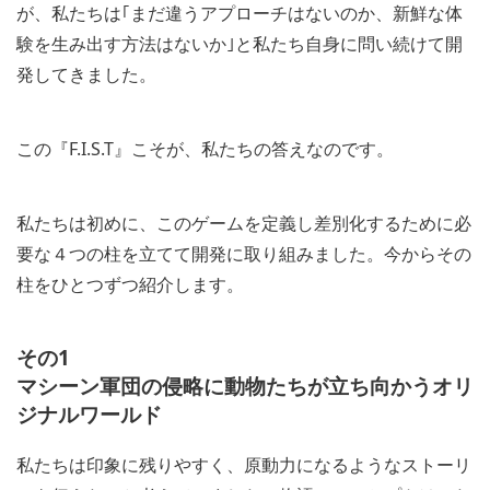
が、私たちは｢まだ違うアプローチはないのか、新鮮な体
験を生み出す方法はないか｣と私たち自身に問い続けて開
発してきました。
この『F.I.S.T』こそが、私たちの答えなのです。
私たちは初めに、このゲームを定義し差別化するために必
要な４つの柱を立てて開発に取り組みました。今からその
柱をひとつずつ紹介します。
その1
マシーン軍団の侵略に動物たちが立ち向かうオリ
ジナルワールド
私たちは印象に残りやすく、原動力になるようなストーリ