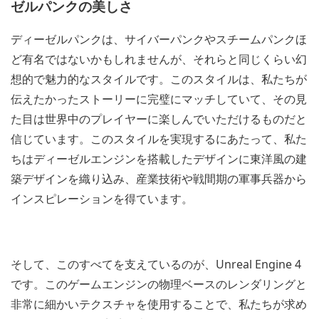
ゼルパンクの美しさ
ディーゼルパンクは、サイバーパンクやスチームパンクほ
ど有名ではないかもしれませんが、それらと同じくらい幻
想的で魅力的なスタイルです。このスタイルは、私たちが
伝えたかったストーリーに完璧にマッチしていて、その見
た目は世界中のプレイヤーに楽しんでいただけるものだと
信じています。このスタイルを実現するにあたって、私た
ちはディーゼルエンジンを搭載したデザインに東洋風の建
築デザインを織り込み、産業技術や戦間期の軍事兵器から
インスピレーションを得ています。
そして、このすべてを支えているのが、Unreal Engine 4
です。このゲームエンジンの物理ベースのレンダリングと
非常に細かいテクスチャを使用することで、私たちが求め