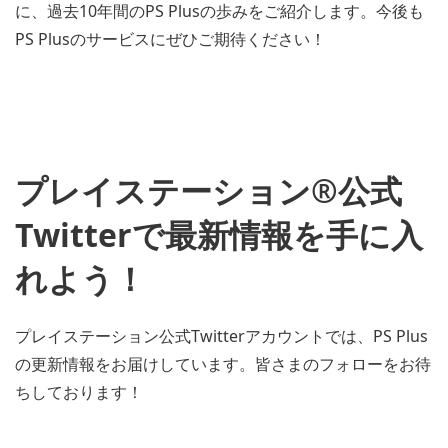
に、過去10年間のPS Plusの歩みをご紹介します。今後も
PS Plusのサービスにぜひご期待ください！
プレイステーション®公式
Twitterで最新情報を手に入
れよう！
プレイステーション公式Twitterアカウントでは、PS Plus
の更新情報をお届けしています。皆さまのフォローをお待
ちしております！