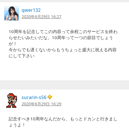
qwer132
2020年6月29日 16:27
10周年を記念してこの内容って余程このサービスを終わ
らせたいみたいだな。10周年って一つの節目でしょう
が！
今からでも遅くないからもうちょっと盛大に祝える内容
にして下さい
surarin-s56
2020年6月29日 16:29
記念すべき10周年なんだから、もっとドカンと行きまし
ょうよ！