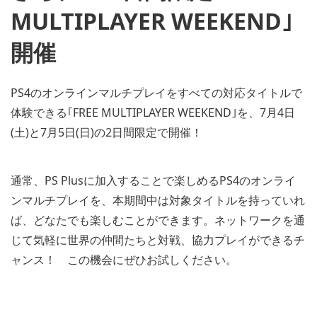
MULTIPLAYER WEEKEND｣
開催
PS4のオンラインマルチプレイをすべての対応タイトルで
体験できる｢FREE MULTIPLAYER WEEKEND｣を、7月4日
(土)と7月5日(日)の2日間限定で開催！
通常、PS Plusに加入することで楽しめるPS4のオンライ
ンマルチプレイを、本期間中は対象タイトルを持っていれ
ば、どなたでも楽しむことができます。ネットワークを通
じて気軽に世界の仲間たちと対戦、協力プレイができるチ
ャンス！ この機会にぜひお試しください。