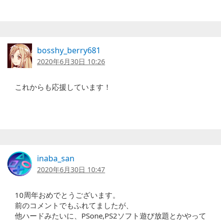
bosshy_berry681
2020年6月30日 10:26
これからも応援しています！
inaba_san
2020年6月30日 10:47
10周年おめでとうございます。
前のコメントでもふれてましたが、
他ハードみたいに、PSone,PS2ソフト遊び放題とかやって