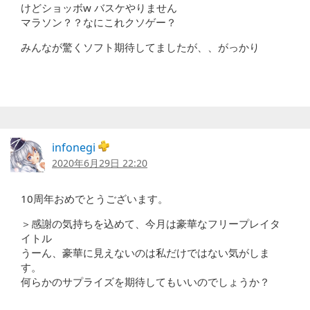
けどショッボw バスケやりません
マラソン？？なにこれクソゲー？
みんなが驚くソフト期待してましたが、、がっかり
infonegi
2020年6月29日 22:20
10周年おめでとうございます。
＞感謝の気持ちを込めて、今月は豪華なフリープレイタ
イトル
うーん、豪華に見えないのは私だけではない気がしま
す。
何らかのサプライズを期待してもいいのでしょうか？