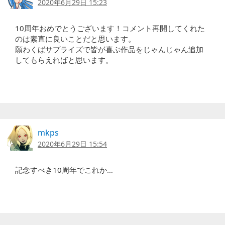
2020年6月29日 15:23
10周年おめでとうございます！コメント再開してくれた
のは素直に良いことだと思います。
願わくばサプライズで皆が喜ぶ作品をじゃんじゃん追加
してもらえればと思います。
mkps
2020年6月29日 15:54
記念すべき10周年でこれか…