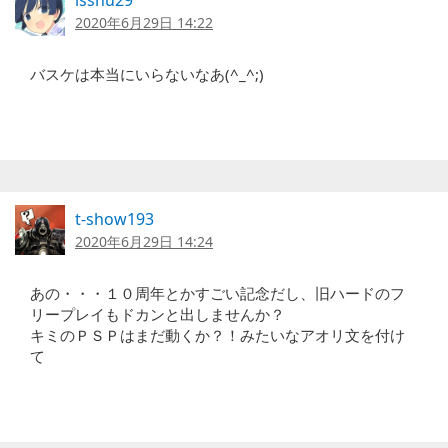
2020年6月29日 14:22
バスケは本当にいらないなあ(^_^;)
t-show193
2020年6月29日 14:24
あの・・・１０周年とかすごい記念だし、旧ハードのフ
リープレイもドカンと出しませんか？
キミのＰＳＰはまだ動くか？！みたいなアオリ文を付け
て