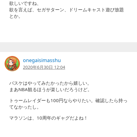
欲しいですね、
欲を言えば、セガサターン、ドリームキャスト遊び放題
とか。
onegaisimasshu
2020年6月30日 12:04
バスケはやってみたかったから嬉しい。
まあNBA観るほうが楽しいだろうけど。
トゥームレイダーも100円ならやりたい。確認したら持っ
てなかったし。
マラソンは、10周年のギャグだよね！