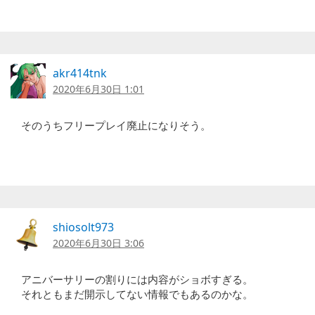
akr414tnk
2020年6月30日 1:01
そのうちフリープレイ廃止になりそう。
shiosolt973
2020年6月30日 3:06
アニバーサリーの割りには内容がショボすぎる。
それともまだ開示してない情報でもあるのかな。