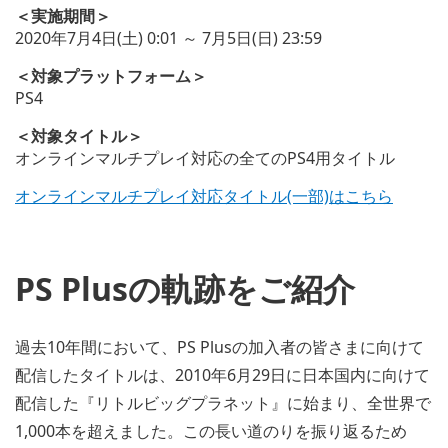
＜実施期間＞
2020年7月4日(土) 0:01 ～ 7月5日(日) 23:59
＜対象プラットフォーム＞
PS4
＜対象タイトル＞
オンラインマルチプレイ対応の全てのPS4用タイトル
オンラインマルチプレイ対応タイトル(一部)はこちら
PS Plusの軌跡をご紹介
過去10年間において、PS Plusの加入者の皆さまに向けて
配信したタイトルは、2010年6月29日に日本国内に向けて
配信した『リトルビッグプラネット』に始まり、全世界で
1,000本を超えました。この長い道のりを振り返るため