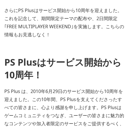
さらにPS Plusはサービス開始から10周年を迎えました。
これを記念して、期間限定テーマの配布や、2日間限定
｢FREE MULTIPLAYER WEEKEND｣を実施します。こちらの
情報もお見逃しなく！
PS Plusはサービス開始から
10周年！
PS Plus は、2010年6月29日のサービス開始から10周年を
迎えました。この10年間、PS Plusを支えてくださったす
べての皆さまに、心より感謝を申し上げます。PS Plusは
ゲームコミュニティをつなぎ、ユーザーの皆さまに魅力的
なコンテンツや加入者限定のサービスをご提供するべく、