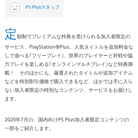
PS Plusスタッフ
定
額制でプレミアムな特典を受けられる加入者限定の
サービス、PlayStation®Plus。人気タイトルを追加料金な
しで遊べる｢フリープレイ｣、世界のプレイヤーと対戦や協
力プレイを楽しめる｢オンラインマルチプレイ｣など特典満
載！ そのほかにも、厳選されたタイトルや追加アイテム
などを特別割引価格で購入できるなど、ほかでは手に入ら
ない加入者限定の特別なコンテンツ、サービスをお届けし
ます。
2020年7月の、国内向けPS Plus加入者限定コンテンツの
一部をご紹介します。