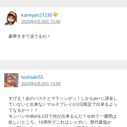
kaneyan21230
2020年6月29日 15:06
豪華すぎて涙でるわ！
toshiaki55
2020年6月29日 15:09
すげえ！あのバスケとマラソンがっ！しかもps+に課金し
ていないと出来ないマルチプレイが2日限定で出来るよっ
てなるかー！！
モンハンやdbdを2日で何が出来るんだ？せめて一週間は
欲しいところ。10周年でこれはショボい。歴代最低か