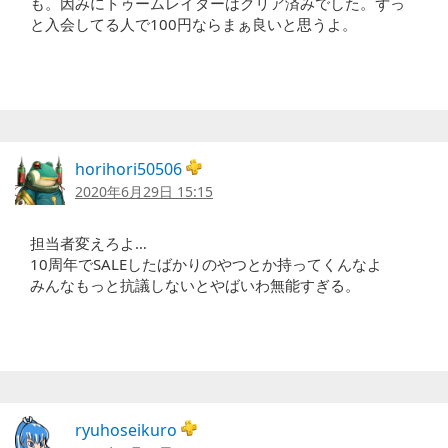
も。因みにトゥームレイダーはクリア済みでした。ずっ
と入会してる人で100円ならまぁ良いと思うよ。
horihori50506
2020年6月29日 15:15
担当者変えろよ…
10周年でSALEしたばかりのやつとか持ってくんなよ
みんなもっと抗議しないとやばいわ無能すぎる。
ryuhoseikuro