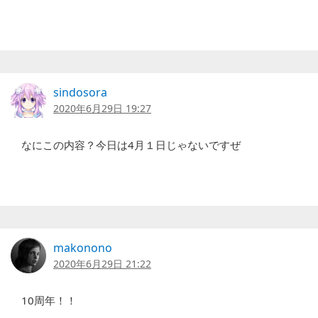
sindosora
2020年6月29日 19:27
なにこの内容？今日は4月１日じゃないですぜ
makonono
2020年6月29日 21:22
10周年！！