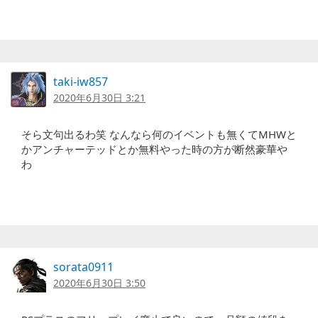
taki-iw857
2020年6月30日 3:21
そら文句出るわ笑 なんなら何のイベントも無くてMHWと
かアンチャーテッドとか無料やった時の方が断然豪華や
わ
sorata0911
2020年6月30日 3:50