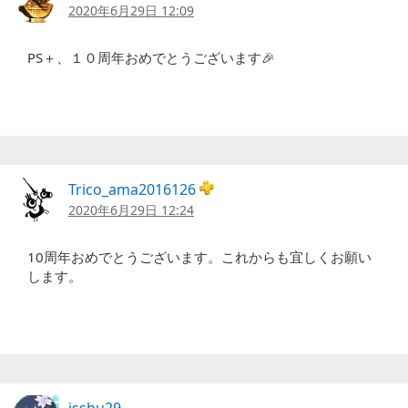
ン
2020年6月29日 12:09
ト
PS＋、１０周年おめでとうございます🎉
ナ
ビ
ゲ
ー
シ
Trico_ama2016126
ョ
2020年6月29日 12:24
ン
10周年おめでとうございます。これからも宜しくお願い
します。
isshu29