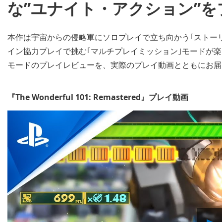
な”ユナイト・アクション”を
本作は宇宙からの侵略軍にソロプレイで立ち向かう｢ストー
イン協力プレイで挑む｢マルチプレイミッション｣モードが楽
モードのプレイレビューを、実際のプレイ動画とともにお届
『The Wonderful 101: Remastered』プレイ動画