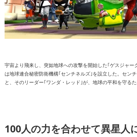
宇宙より飛来し、突如地球への攻撃を開始した｢ゲスジャー
は地球連合秘密防衛機構｢センチネルズ｣を設立した。センチ
と、そのリーダー｢ワンダ・レッド｣が、地球の平和を守る
100人の力を合わせて異星人