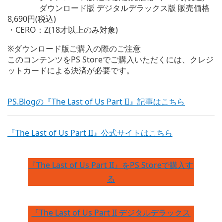
ダウンロード版 デジタルデラックス版 販売価格
8,690円(税込)
・CERO：Z(18才以上のみ対象)
※ダウンロード版ご購入の際のご注意
このコンテンツをPS Storeでご購入いただくには、クレジ
ットカードによる決済が必要です。
PS.Blogの『The Last of Us Part II』記事はこちら
『The Last of Us Part II』公式サイトはこちら
『The Last of Us Part II』をPS Storeで購入す
る
『The Last of Us Part II デジタルデラックス