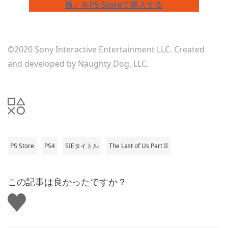
版』をPS Storeで購入する
©2020 Sony Interactive Entertainment LLC. Created
and developed by Naughty Dog, LLC.
PS Store
PS4
SIEタイトル
The Last of Us Part II
この記事は良かったですか？
い
い
ね
す