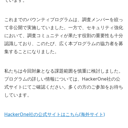
これまでのバウンティプログラムは、調査メンバーを絞っ
て非公開で実施していました。一方で、セキュリティ強化
において、調査コミュニティが果たす役割の重要性も十分
認識しており、このたび、広く本プログラムの協力者を募
集することになりました。
私たちは今回対象となる課題範囲を慎重に検討しました。
プログラムの詳しい情報については、HackerOne社の公
式サイトにてご確認ください。多くの方のご参加をお待ち
しています。
HackerOne社の公式サイトはこちら(海外サイト)