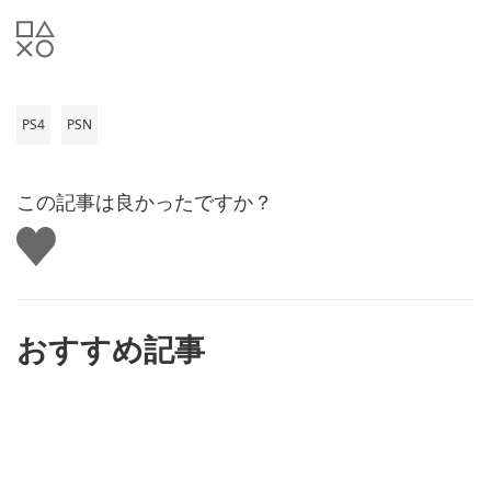
PS4
PSN
この記事は良かったですか？
い
い
ね
す
る
おすすめ記事