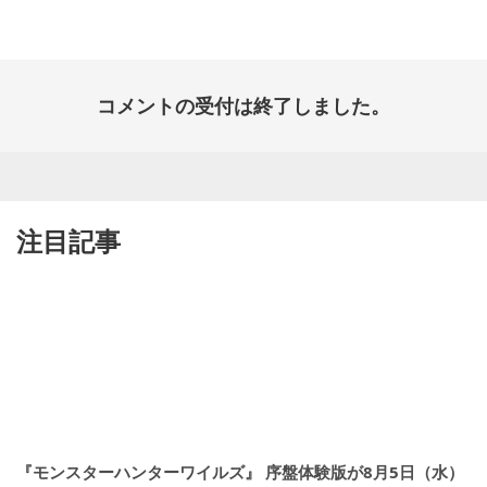
日:
コメントの受付は終了しました。
注目記事
『モンスターハンターワイルズ』 序盤体験版が8月5日（水）