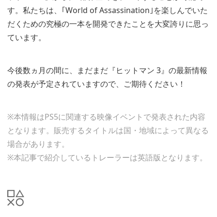
す。私たちは、｢World of Assassination｣を楽しんでいた
だくための究極の一本を開発できたことを大変誇りに思っ
ています。
今後数ヵ月の間に、まだまだ『ヒットマン 3』の最新情報
の発表が予定されていますので、ご期待ください！
※本情報はPS5に関連する映像イベントで発表された内容
となります。販売するタイトルは国・地域によって異なる
場合があります。
※本記事で紹介しているトレーラーは英語版となります。