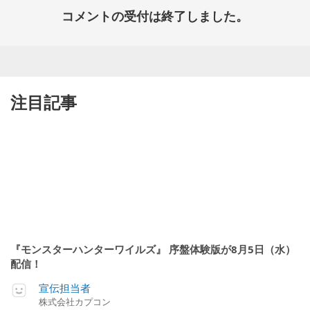
コメントの受付は終了しました。
注目記事
『モンスターハンターワイルズ』 序盤体験版が8月5日（水）
配信！
宣伝担当者
株式会社カプコン