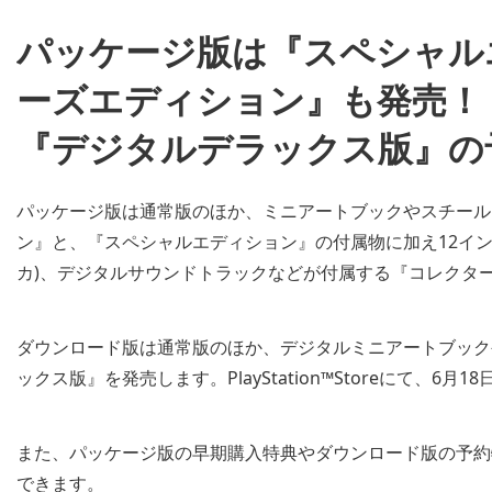
パッケージ版は『スペシャル
ーズエディション』も発売！
『デジタルデラックス版』の
パッケージ版は通常版のほか、ミニアートブックやスチール
ン』と、『スペシャルエディション』の付属物に加え12イン
カ)、デジタルサウンドトラックなどが付属する『コレクタ
ダウンロード版は通常版のほか、デジタルミニアートブック
ックス版』を発売します。PlayStation™Storeにて、6月
また、パッケージ版の早期購入特典やダウンロード版の予約
できます。