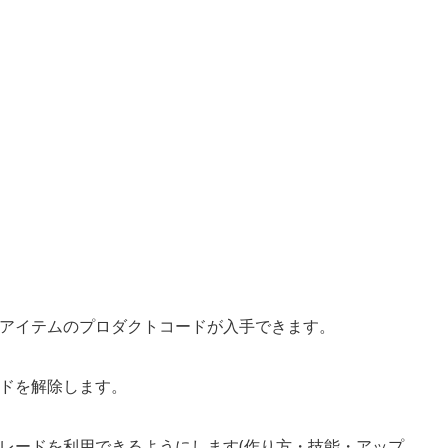
アイテムのプロダクトコードが入手できます。
ドを解除します。
レードを利用できるようにします(作り方・技能・アップ