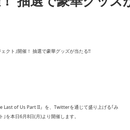
！ 抽選で豪華グッズ
ast of Us Part II』を、Twitterを通じて盛り上げる｢み
ジェクト｣を本日6月8日(月)より開催します。