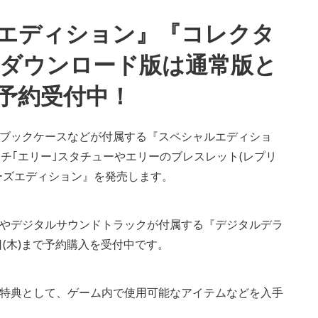
エディション』『コレクタ
 ダウンロード版は通常版と
予約受付中！
ブックケースなどが付属する『スペシャルエディショ
チ｢エリー｣スタチューやエリーのブレスレット(レプリ
ーズエディション』を発売します。
やデジタルサウンドトラックが付属する『デジタルデラ
18日(木)まで予約購入を受付中です。
特典として、ゲーム内で使用可能なアイテムなどを入手