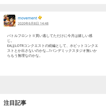
movement
2020年6月8日 14:48
バトルフロントⅡ買い逃してただけに今月は嬉しい感
じ。
EAはLOTRコンクエストの続編として、ホビットコンクエ
ストとか出さないのかな…?パンデミックスタジオ無いか
らもう無理なのかな。
注目記事