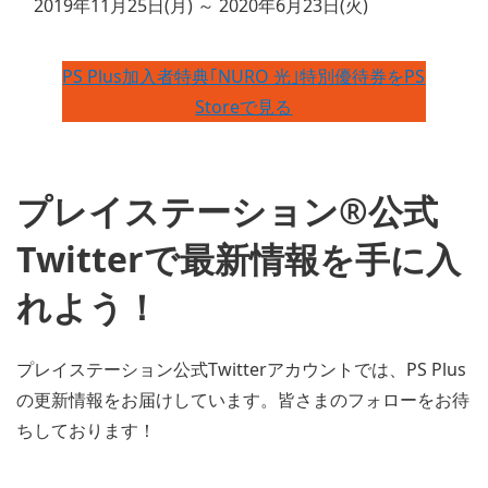
2019年11月25日(月) ～ 2020年6月23日(火)
PS Plus加入者特典｢NURO 光｣特別優待券をPS
Storeで見る
プレイステーション®公式
Twitterで最新情報を手に入
れよう！
プレイステーション公式Twitterアカウントでは、PS Plus
の更新情報をお届けしています。皆さまのフォローをお待
ちしております！