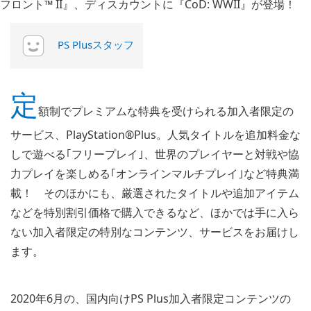
PS Plusスタッフ
定
額制でプレミアムな特典を受けられる加入者限定の
サービス、PlayStation®Plus。人気タイトルを追加料金な
しで遊べる｢フリープレイ｣、世界のプレイヤーと対戦や協
力プレイを楽しめる｢オンラインマルチプレイ｣など特典満
載！ そのほかにも、厳選されたタイトルや追加アイテム
などを特別割引価格で購入できるなど、ほかでは手に入ら
ない加入者限定の特別なコンテンツ、サービスをお届けし
ます。
2020年6月の、国内向けPS Plus加入者限定コンテンツの