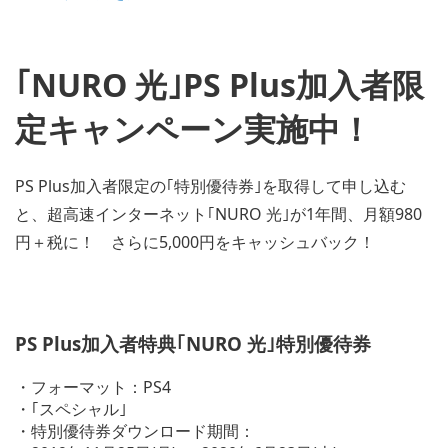
｢NURO 光｣PS Plus加入者限
定キャンペーン実施中！
PS Plus加入者限定の｢特別優待券｣を取得して申し込む
と、超高速インターネット｢NURO 光｣が1年間、月額980
円＋税に！ さらに5,000円をキャッシュバック！
PS Plus加入者特典｢NURO 光｣特別優待券
・フォーマット：PS4
・｢スペシャル｣
・特別優待券ダウンロード期間：