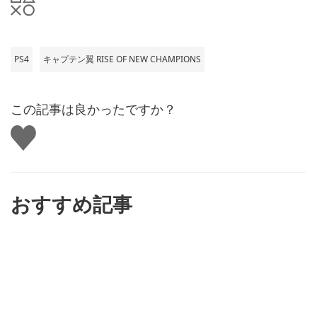
PS4
キャプテン翼 RISE OF NEW CHAMPIONS
この記事は良かったですか？
い
い
ね
す
る
おすすめ記事