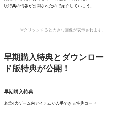
版特典の情報が公開されたので紹介していこう。
※クリックすると大きな画像が表示されます。
早期購入特典とダウンロー
ド版特典が公開！
早期購入特典
豪華4大ゲーム内アイテムが入手できる特典コード