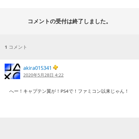
コメントの受付は終了しました。
1
コメント
akira015341
2020年5月28日 4:22
へー！キャプテン翼が！PS4で！ファミコン以来じゃん！