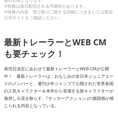
後日公開となります。
※特典は後日配信される可能性があります。
※特典の内容、受け取りに関する詳細につきましては製品
公式サイトをご確認ください。
最新トレーラーとWEB CM
も要チェック！
発売日決定にあわせて最新トレーラーとWEB CMが公開
中！ 最新トレーラーは、おなじみの全日本ジュニアユー
スのメンバーと、週刊少年ジャンプで公開された世界各国
の人気キャラクター＆本作から登場する新キャラクターが
激突し火花を散らす、｢サッカーアクション｣の激闘感が感
じられる内容となっている。