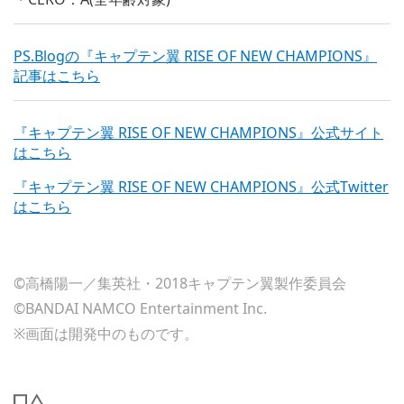
PS.Blogの『キャプテン翼 RISE OF NEW CHAMPIONS』
記事はこちら
『キャプテン翼 RISE OF NEW CHAMPIONS』公式サイト
はこちら
『キャプテン翼 RISE OF NEW CHAMPIONS』公式Twitter
はこちら
©高橋陽一／集英社・2018キャプテン翼製作委員会
©BANDAI NAMCO Entertainment Inc.
※画面は開発中のものです。