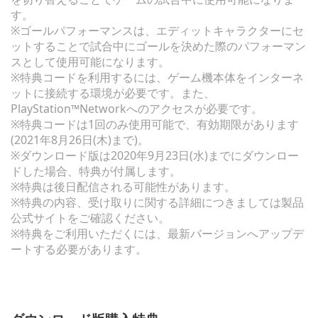
す。
※ゴールパフォーマンスは、エディットキャラクターにセ
ットすることで試合中にゴールを決めた際のパフォーマン
スとして使用可能になります。
※特典コードを利用するには、ゲーム機本体をインターネ
ットに接続する環境が必要です。また、
PlayStation™Networkへのアクセスが必要です。
※特典コードは1回のみ使用可能で、有効期限があります
(2021年8月26日(木)まで)。
※ダウンロード版は2020年9月23日(水)までにダウンロー
ドした場合、特典が付属します。
※特典は後日配信される可能性があります。
※特典の内容、受け取りに関する詳細につきましては製品
公式サイトをご確認ください。
※特典をご利用いただくには、最新バージョンへアップデ
ートする必要があります。