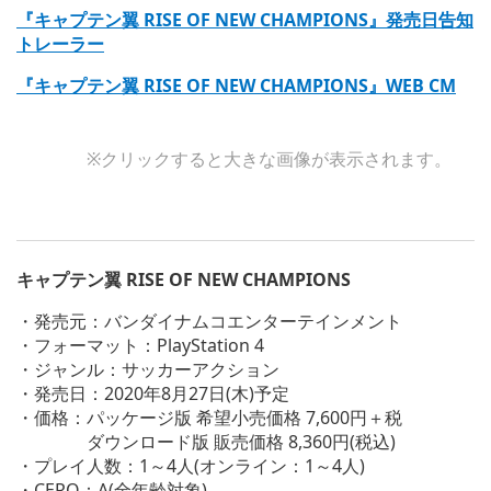
『キャプテン翼 RISE OF NEW CHAMPIONS』発売日告知
トレーラー
『キャプテン翼 RISE OF NEW CHAMPIONS』WEB CM
※クリックすると大きな画像が表示されます。
キャプテン翼 RISE OF NEW CHAMPIONS
・発売元：バンダイナムコエンターテインメント
・フォーマット：PlayStation 4
・ジャンル：サッカーアクション
・発売日：2020年8月27日(木)予定
・価格：パッケージ版 希望小売価格 7,600円＋税
ダウンロード版 販売価格 8,360円(税込)
・プレイ人数：1～4人(オンライン：1～4人)
・CERO：A(全年齢対象)