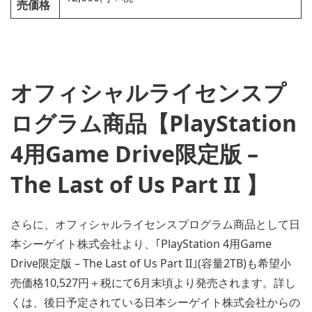
売価格
オフィシャルライセンスプ
ログラム商品【PlayStation
4用Game Drive限定版 –
The Last of Us Part II 】
さらに、オフィシャルライセンスプログラム商品として日
本シーゲイト株式会社より、｢PlayStation 4用Game
Drive限定版 – The Last of Us Part II｣(容量2TB)も希望小
売価格10,527円＋税にて6月末頃より発売されます。詳し
くは、後日予定されている日本シーゲイト株式会社からの