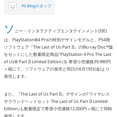
PS Blogスタッフ
ソ
ニー・インタラクティブエンタテインメント(SIE)
は、PlayStation®4 Proの特別デザインモデルと、PS4用
ソフトウェア『The Last of Us Part II』のBlu-ray Disc™版
をセットにした数量限定商品｢PlayStation 4 Pro The Last
of Us® Part II Limited Edition｣を 希望小売価格39,980円
＋税にて、ソフトウェアの発売と同日の6月19日(金)より
発売します。
また、『The Last of Us Part II』デザインの｢ワイヤレス
サラウンドヘッドセット The Last of Us Part II Limited
Edition｣も数量限定で希望小売価格12,000円＋税にて同時
発売します。