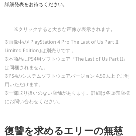
詳細発表をお待ちください。
※クリックすると大きな画像が表示されます。
※画像中の｢PlayStation 4 Pro The Last of Us Part II
Limited Edition｣は別売りです 。
※本商品にPS4用ソフトウェア『The Last of Us Part II』
は同梱されません。
※PS4のシステムソフトウェアバージョン 4.50以上でご利
用いただけます。
※一部取り扱いのない店舗があります。詳細は各販売店様
にお問い合わせください。
復讐を求めるエリーの無慈