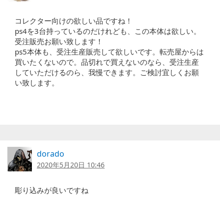
コレクター向けの欲しい品ですね！
ps4を3台持っているのだけれども、この本体は欲しい。
受注販売お願い致します！
ps5本体も、受注生産販売して欲しいです。転売屋からは
買いたくないので。品切れで買えないのなら、受注生産
していただけるのら、我慢できます。ご検討宜しくお願
い致します。
dorado
2020年5月20日 10:46
彫り込みが良いですね