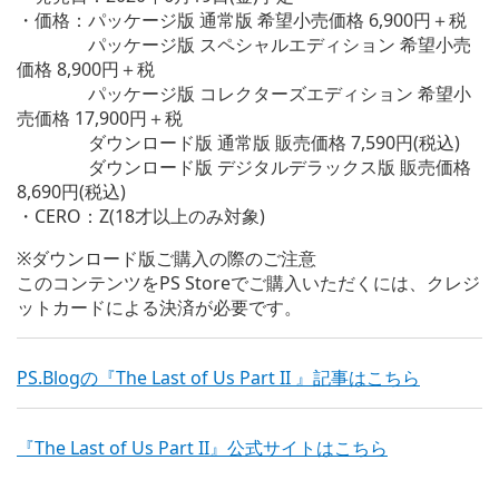
・価格：パッケージ版 通常版 希望小売価格 6,900円＋税
パッケージ版 スペシャルエディション 希望小売
価格 8,900円＋税
パッケージ版 コレクターズエディション 希望小
売価格 17,900円＋税
ダウンロード版 通常版 販売価格 7,590円(税込)
ダウンロード版 デジタルデラックス版 販売価格
8,690円(税込)
・CERO：Z(18才以上のみ対象)
※ダウンロード版ご購入の際のご注意
このコンテンツをPS Storeでご購入いただくには、クレジ
ットカードによる決済が必要です。
PS.Blogの『The Last of Us Part II 』記事はこちら
『The Last of Us Part II』公式サイトはこちら