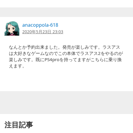
anacoppola-618
2020年5月23日 23:03
なんとか予約出来ました。発売が楽しみです。ラスアス
は大好きなゲームなのでこの本体でラスアス2をやるのが
楽しみです。既にPS4proを持ってますがこちらに乗り換
えます。
注目記事