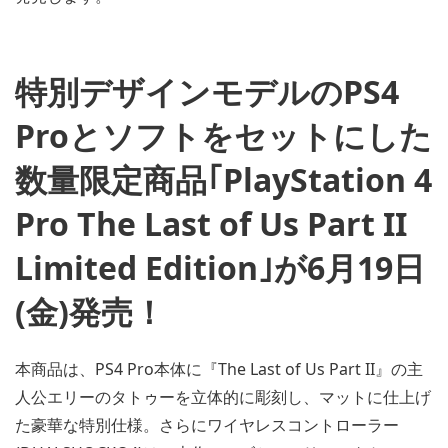
特別デザインモデルのPS4
Proとソフトをセットにした
数量限定商品｢PlayStation 4
Pro The Last of Us Part II
Limited Edition｣が6月19日
(金)発売！
本商品は、PS4 Pro本体に『The Last of Us Part II』の主
人公エリーのタトゥーを立体的に彫刻し、マットに仕上げ
た豪華な特別仕様。さらにワイヤレスコントローラー