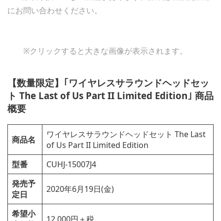
にお問い合わせください。
※クリックすると大きな画像が表示されます。
【数量限定】｢ワイヤレスサラウンドヘッドセッ
ト The Last of Us Part II Limited Edition｣ 商品
概要
ワイヤレスサラウンドヘッドセット The Last
商品名
of Us Part II Limited Edition
型番
CUHJ-15007J4
発売予
2020年6月19日(金)
定日
希望小
12,000円＋税