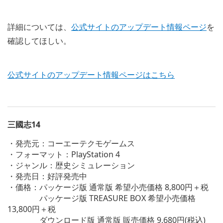
詳細については、
公式サイトのアップデート情報ページ
を
確認してほしい。
公式サイトのアップデート情報ページはこちら
三國志14
・発売元：コーエーテクモゲームス
・フォーマット：PlayStation 4
・ジャンル：歴史シミュレーション
・発売日：好評発売中
・価格：パッケージ版 通常版 希望小売価格 8,800円＋税
パッケージ版 TREASURE BOX 希望小売価格
13,800円＋税
ダウンロード版 通常版 販売価格 9,680円(税込)