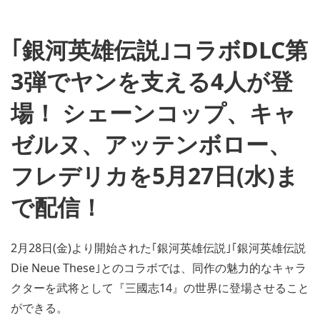
｢銀河英雄伝説｣コラボDLC第
3弾でヤンを支える4人が登
場！ シェーンコップ、キャ
ゼルヌ、アッテンボロー、
フレデリカを5月27日(水)ま
で配信！
2月28日(金)より開始された｢銀河英雄伝説｣｢銀河英雄伝説
Die Neue These｣とのコラボでは、同作の魅力的なキャラ
クターを武将として『三國志14』の世界に登場させること
ができる。