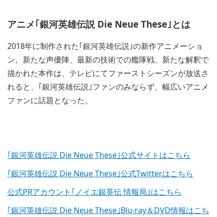
アニメ｢銀河英雄伝説 Die Neue These｣とは
2018年に制作された｢銀河英雄伝説｣の新作アニメーショ
ン。新たな声優陣、最新の技術での艦隊戦、新たな解釈で
描かれた本作は、テレビにてファーストシーズンが放送さ
れると、｢銀河英雄伝説｣ファンのみならず、幅広いアニメ
ファンに話題となった。
｢銀河英雄伝説 Die Neue These｣公式サイトはこちら
｢銀河英雄伝説 Die Neue These｣公式Twitterはこちら
公式PRアカウント｢ノイエ銀英伝 情報局｣はこちら
｢銀河英雄伝説 Die Neue These｣Blu-ray＆DVD情報はこち