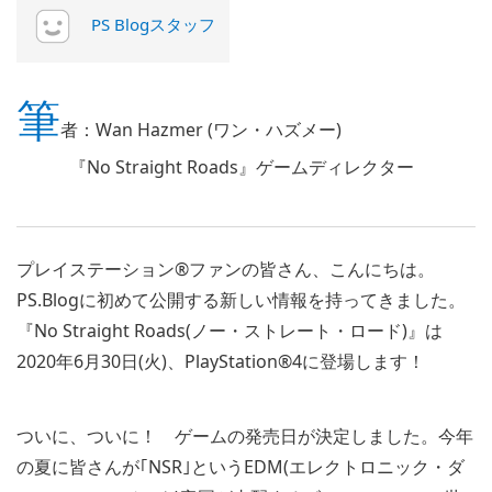
PS Blogスタッフ
筆
者：Wan Hazmer (ワン・ハズメー)
『No Straight Roads』ゲームディレクター
プレイステーション®ファンの皆さん、こんにちは。
PS.Blogに初めて公開する新しい情報を持ってきました。
『No Straight Roads(ノー・ストレート・ロード)』は
2020年6月30日(火)、PlayStation®4に登場します！
ついに、ついに！ ゲームの発売日が決定しました。今年
の夏に皆さんが｢NSR｣というEDM(エレクトロニック・ダ