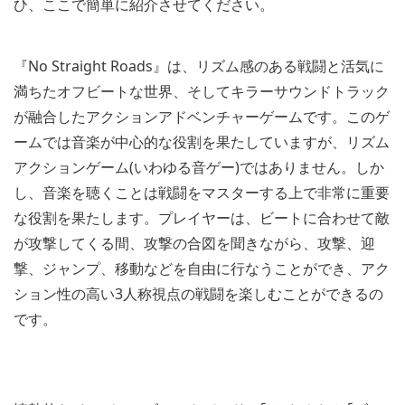
ひ、ここで簡単に紹介させてください。
『No Straight Roads』は、リズム感のある戦闘と活気に
満ちたオフビートな世界、そしてキラーサウンドトラック
が融合したアクションアドベンチャーゲームです。このゲ
ームでは音楽が中心的な役割を果たしていますが、リズム
アクションゲーム(いわゆる音ゲー)ではありません。しか
し、音楽を聴くことは戦闘をマスターする上で非常に重要
な役割を果たします。プレイヤーは、ビートに合わせて敵
が攻撃してくる間、攻撃の合図を聞きながら、攻撃、迎
撃、ジャンプ、移動などを自由に行なうことができ、アク
ション性の高い3人称視点の戦闘を楽しむことができるの
です。