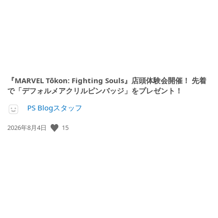
『MARVEL Tōkon: Fighting Souls』店頭体験会開催！ 先着
で「デフォルメアクリルピンバッジ」をプレゼント！
PS Blogスタッフ
15
公
2026年8月4日
開
日: