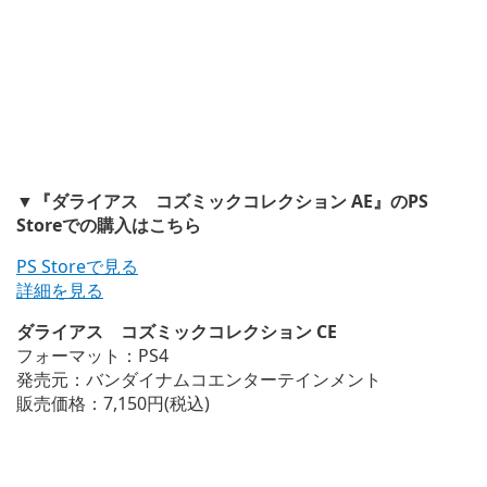
▼『ダライアス コズミックコレクション AE』のPS
Storeでの購入はこちら
PS Storeで見る
詳細を見る
ダライアス コズミックコレクション CE
フォーマット：PS4
発売元：バンダイナムコエンターテインメント
販売価格：7,150円(税込)