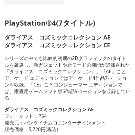
PlayStation®4(7タイトル)
ダライアス コズミックコレクション AE
ダライアス コズミックコレクション CE
シリーズの中でも比較的初期の2Dグラフィックのタイト
ルを厳選し、新ガジェットや新モードの機能が追加された
『ダライアス コズミックコレクション』。『AE』こと
アーケード エディションではアーケード4作品7バージョ
ンを収録。『CE』ことコンシューマー エディションで
は、家庭用ゲームソフト版6作品9バージョンを収録してい
る
ダライアス コズミックコレクション AE
フォーマット：PS4
発売元：バンダイナムコエンターテインメント
販売価格：5,720円(税込)