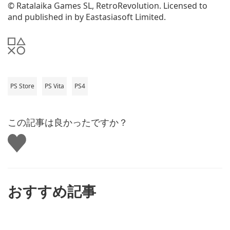
© Ratalaika Games SL, RetroRevolution. Licensed to
and published in by Eastasiasoft Limited.
PS Store
PS Vita
PS4
この記事は良かったですか？
い
い
ね
す
る
おすすめ記事