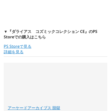
▼『ダライアス コズミックコレクション CE』のPS
Storeでの購入はこちら
PS Storeで見る
詳細を見る
アーケードアーカイブス 脱獄
(新