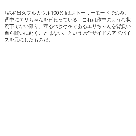
｢緑谷出久フルカウル100％｣はストーリーモードでのみ、
背中にエリちゃんを背負っている。これは作中のような状
況下でない限り、守るべき存在であるエリちゃんを背負い
自ら闘いに赴くことはない、という原作サイドのアドバイ
スを元にしたものだ。