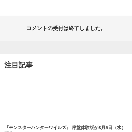
日:
コメントの受付は終了しました。
注目記事
『モンスターハンターワイルズ』 序盤体験版が8月5日（水）