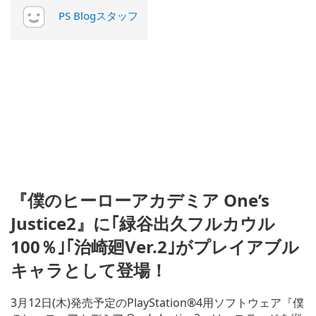
PS Blogスタッフ
『僕のヒーローアカデミア One’s
Justice2』に｢緑谷出久フルカウル
100％｣｢治崎廻Ver.2｣がプレイアブル
キャラとして登場！
3月12日(木)発売予定のPlayStation®4用ソフトウェア『僕