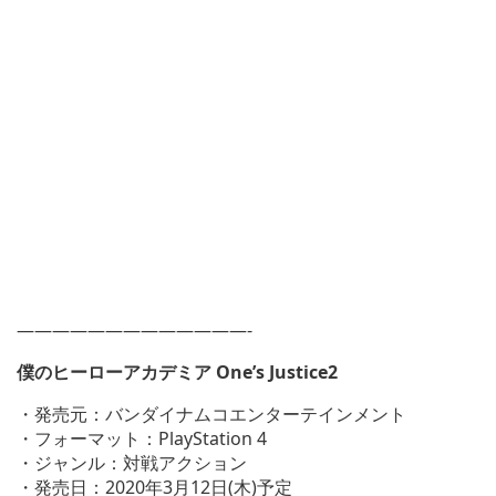
—————————————-
僕のヒーローアカデミア One’s Justice2
・発売元：バンダイナムコエンターテインメント
・フォーマット：PlayStation 4
・ジャンル：対戦アクション
・発売日：2020年3月12日(木)予定