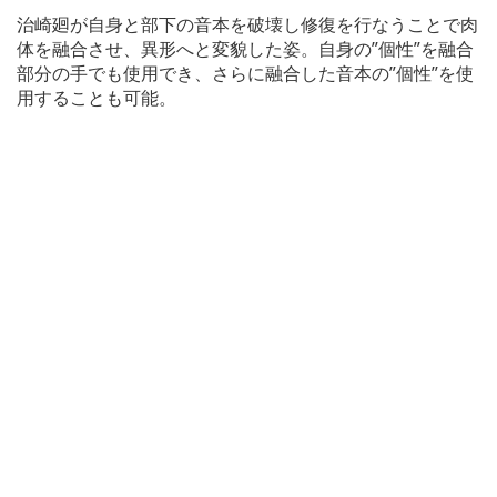
治崎廻が自身と部下の音本を破壊し修復を行なうことで肉
体を融合させ、異形へと変貌した姿。自身の”個性”を融合
部分の手でも使用でき、さらに融合した音本の”個性”を使
用することも可能。