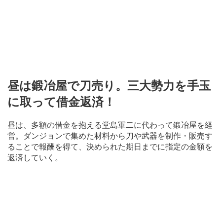
昼は鍛冶屋で刀売り。三大勢力を手玉
に取って借金返済！
昼は、多額の借金を抱える堂島軍二に代わって鍛冶屋を経
営。ダンジョンで集めた材料から刀や武器を制作・販売す
ることで報酬を得て、決められた期日までに指定の金額を
返済していく。