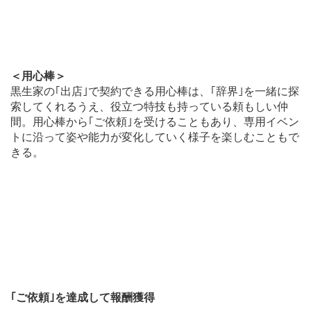
＜用心棒＞
黒生家の｢出店｣で契約できる用心棒は、｢辞界｣を一緒に探
索してくれるうえ、役立つ特技も持っている頼もしい仲
間。用心棒から｢ご依頼｣を受けることもあり、専用イベン
トに沿って姿や能力が変化していく様子を楽しむこともで
きる。
｢ご依頼｣を達成して報酬獲得