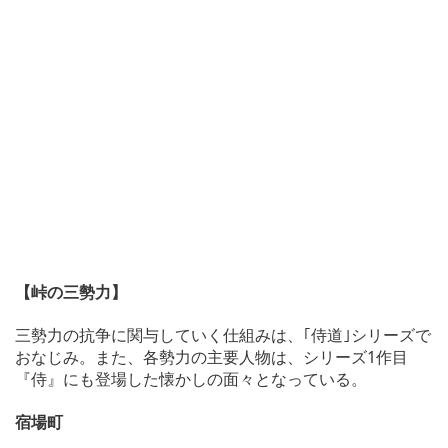
【峠の三勢力】
三勢力の抗争に関与していく仕組みは、｢侍道｣シリーズで
おなじみ。また、各勢力の主要人物は、シリーズ1作目
『侍』にも登場した懐かしの面々となっている。
宿場町