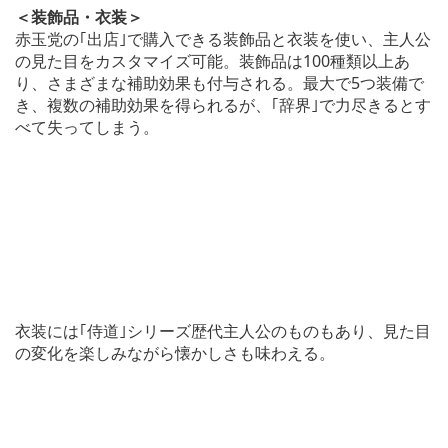
＜装飾品・衣装＞
赤玉党の｢出店｣で購入できる装飾品と衣装を使い、主人公
の見た目をカスタマイズ可能。装飾品は100種類以上あ
り、さまざまな補助効果も付与される。最大で5つ装備で
き、複数の補助効果を得られるが、｢辞界｣で力尽きるとす
べて失ってしまう。
衣装には｢侍道｣シリーズ歴代主人公のものもあり、見た目
の変化を楽しみながら懐かしさも味わえる。