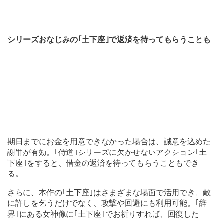
シリーズおなじみの｢土下座｣で返済を待ってもらうことも
期日までにお金を用意できなかった場合は、誠意を込めた
謝罪が有効。｢侍道｣シリーズに欠かせないアクション｢土
下座｣をすると、借金の返済を待ってもらうこともでき
る。
さらに、本作の｢土下座｣はさまざまな場面で活用でき、敵
に許しを乞うだけでなく、攻撃や回避にも利用可能。｢辞
界｣にある女神像に｢土下座｣でお祈りすれば、回復した