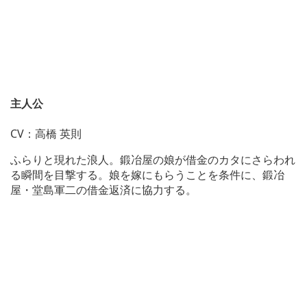
主人公
CV：高橋 英則
ふらりと現れた浪人。鍛冶屋の娘が借金のカタにさらわれ
る瞬間を目撃する。娘を嫁にもらうことを条件に、鍛冶
屋・堂島軍二の借金返済に協力する。