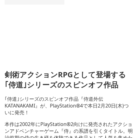
剣術アクションRPGとして登場する
｢侍道｣シリーズのスピンオフ作品
｢侍道｣シリーズのスピンオフ作品『侍道外伝
KATANAKAMI』が、PlayStation®4で本日2月20日(木)つ
いに発売！
本作は2002年にPlayStation®2向けに発売されたアクショ
ンアドベンチャーゲーム『侍』の系譜を引くタイトル。明
治前期の侍の生き様を体験できる作品として人気を集めた