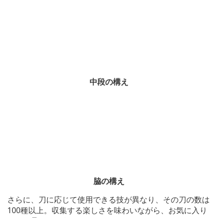
中段の構え
脇の構え
さらに、刀に応じて使用できる技が異なり、その刀の数は
100種以上。収集する楽しさを味わいながら、お気に入り