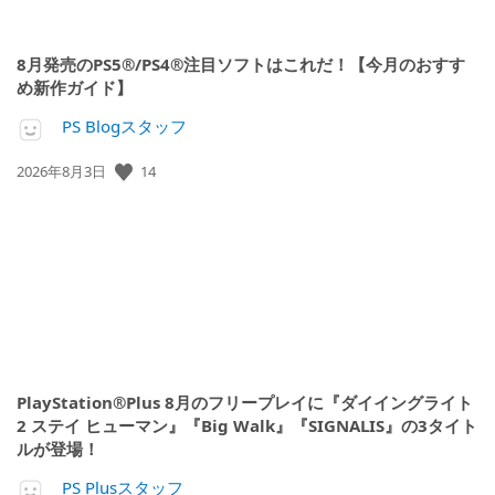
8月発売のPS5®/PS4®注目ソフトはこれだ！【今月のおすす
め新作ガイド】
PS Blogスタッフ
14
公
2026年8月3日
開
日:
PlayStation®Plus 8月のフリープレイに『ダイイングライト
2 ステイ ヒューマン』『Big Walk』『SIGNALIS』の3タイト
ルが登場！
PS Plusスタッフ