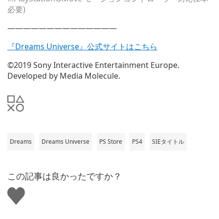
必要)
——————————————
『Dreams Universe』公式サイトはこちら
©2019 Sony Interactive Entertainment Europe.
Developed by Media Molecule.
Dreams
Dreams Universe
PS Store
PS4
SIEタイトル
この記事は良かったですか？
い
い
ね
す