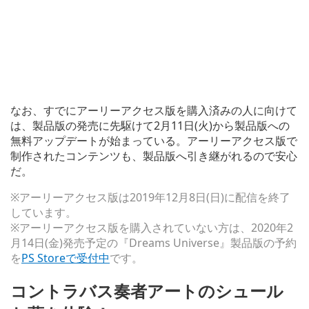
なお、すでにアーリーアクセス版を購入済みの人に向けて
は、製品版の発売に先駆けて2月11日(火)から製品版への
無料アップデートが始まっている。アーリーアクセス版で
制作されたコンテンツも、製品版へ引き継がれるので安心
だ。
※アーリーアクセス版は2019年12月8日(日)に配信を終了
しています。
※アーリーアクセス版を購入されていない方は、2020年2
月14日(金)発売予定の『Dreams Universe』製品版の予約
を
PS Storeで受付中
です。
コントラバス奏者アートのシュール