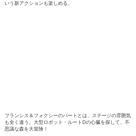
いう新アクションも楽しめる。
フランシス＆フォクシーのパートとは、ステージの雰囲気
も全く違う。大型ロボット・ルートDの心臓を探して、不
思議な森を大冒険！