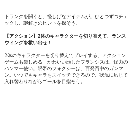
トランクを開くと、怪しげなアイテムが。ひとつずつチェ
ックし、謎解きのヒントを探そう。
【アクション】2体のキャラクターを切り替えて、ランス
ウィングを救い出せ！
2体のキャラクターを切り替えてプレイする、アクション
ゲームも楽しめる。かわいい顔したフランシスは、怪力の
ハンマー使い。眼帯のフォクシーは、百発百中のガンマ
ン。いつでもキャラをスイッチできるので、状況に応じて
入れ替わりながらゴールを目指そう。