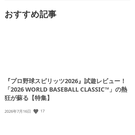
る
おすすめ記事
『プロ野球スピリッツ2026』試遊レビュー！
「2026 WORLD BASEBALL CLASSIC™」の熱
狂が蘇る【特集】
17
公
2026年7月16日
開
日: