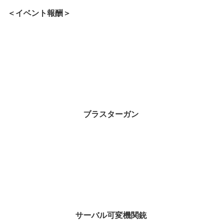
＜イベント報酬＞
ブラスターガン
サーバル可変機関銃