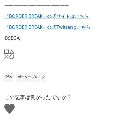
——————————————
『BORDER BREAK』公式サイトはこちら
『BORDER BREAK』公式Twitterはこちら
©SEGA
PS4
ボーダーブレイク
この記事は良かったですか？
い
い
ね
す
る