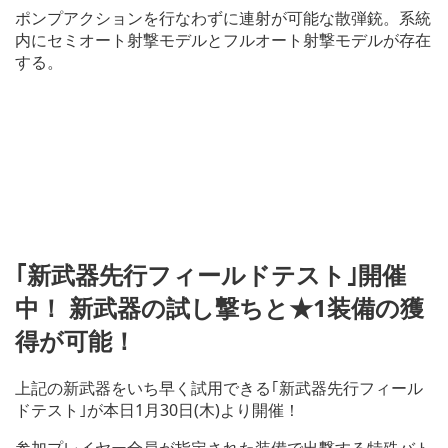
ポンプアクションを行なわずに連射が可能な散弾銃。系統
内にセミオート射撃モデルとフルオート射撃モデルが存在
する。
｢新武器先行フィールドテスト｣開催
中！ 新武器の試し撃ちと★1装備の獲
得が可能！
上記の新武器をいち早く試用できる｢新武器先行フィール
ドテスト｣が本日1月30日(木)より開催！