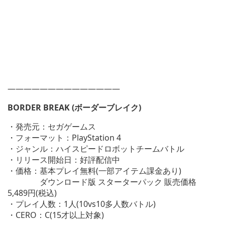
——————————————
BORDER BREAK (ボーダーブレイク)
・発売元：セガゲームス
・フォーマット：PlayStation 4
・ジャンル：ハイスピードロボットチームバトル
・リリース開始日：好評配信中
・価格：基本プレイ無料(一部アイテム課金あり)
ダウンロード版 スターターパック 販売価格
5,489円(税込)
・プレイ人数：1人(10vs10多人数バトル)
・CERO：C(15才以上対象)