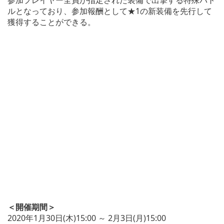
参加プレイヤー全員が指定された装備で出撃する特殊バト
ルとなっており、参加報酬として★1の新装備を先行して
獲得することができる。
＜開催期間＞
2020年1月30日(木)15:00 ～ 2月3日(月)15:00