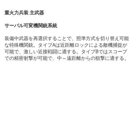
重火力兵装 主武器
サーバル可変機関銃系統
装備中武器を再選択することで、照準方式を切り替え可能
な特殊機関銃。タイプAは近距離ロックによる敵機捕捉が
可能で、激しい近接戦闘に適する。タイプBではスコープ
での精密射撃が可能で、中～遠距離からの狙撃に適する。