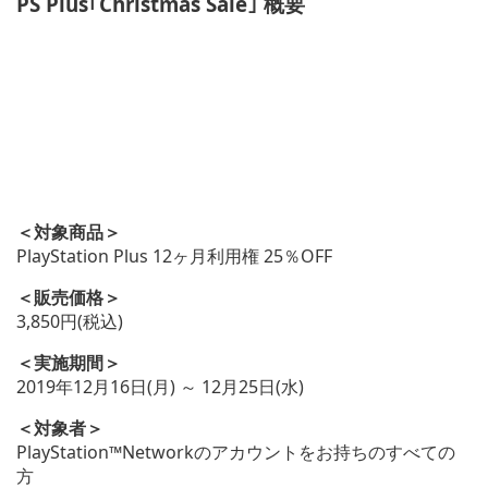
PS Plus｢Christmas Sale｣ 概要
＜対象商品＞
PlayStation Plus 12ヶ月利用権 25％OFF
＜販売価格＞
3,850円(税込)
＜実施期間＞
2019年12月16日(月) ～ 12月25日(水)
＜対象者＞
PlayStation™Networkのアカウントをお持ちのすべての
方