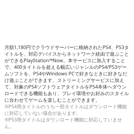
く)
月額1,180円でクラウドサーバーに格納されたPS4、PS3タ
イトルを、対応デバイスからネットワーク経由で遊ぶこと
ができるPlayStation™Now。本サービスに加入すること
で、400タイトルを超える幅広いジャンルのPS4/PS3ゲー
ムソフトを、PS4やWindows PCで好きなときに好きなだ
け遊ぶことができます。ストリーミングサービスに加え
て、対象のPS4ソフトウェアタイトルをPS4本体へダウン
ロードできる機能もあり、プレイ環境やお好みのスタイル
に合わせてゲームを楽しむことができます。
※PS4用タイトルのうち一部タイトルはダウンロード機能
に対応していない場合があります。
※PS3用タイトルはダウンロード機能に対応していませ
ん。