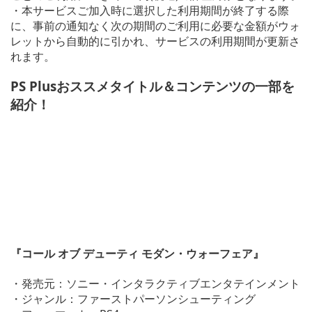
・本サービスご加入時に選択した利用期間が終了する際
に、事前の通知なく次の期間のご利用に必要な金額がウォ
レットから自動的に引かれ、サービスの利用期間が更新さ
れます。
PS Plusおススメタイトル＆コンテンツの一部を
紹介！
『コール オブ デューティ モダン・ウォーフェア』
・発売元：ソニー・インタラクティブエンタテインメント
・ジャンル：ファーストパーソンシューティング