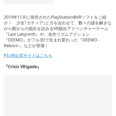
2019年11月に発売されたPlayStation®VRソフトをご紹
介！ 少女｢カティア｣と力を合わせて、数々の謎を解きな
がら館からの脱出を試みるVR脱出アドベンチャーゲーム
『Last Labyrinth』や、名作リズムアクション
『DEEMO』がフル3Dで生まれ変わった『DEEMO -
Reborn-』などが登場！
PS VR公式サイトはこちら
『Crisis VRigade』