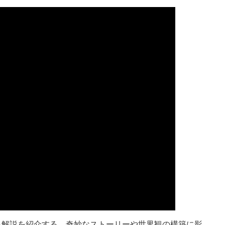
による解説を紹介する。奇妙なストーリーや世界観の構築に影