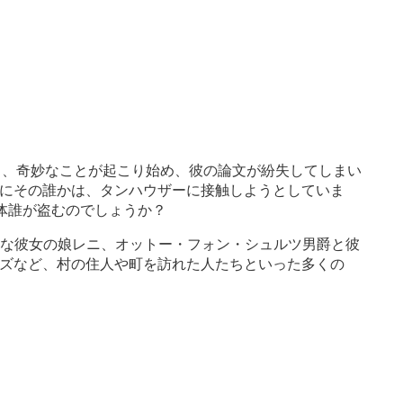
すると、奇妙なことが起こり始め、彼の論文が紛失してしまい
にその誰かは、タンハウザーに接触しようとしていま
体誰が盗むのでしょうか？
きな彼女の娘レニ、オットー・フォン・シュルツ男爵と彼
ズなど、村の住人や町を訪れた人たちといった多くの