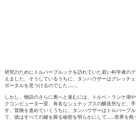
研究のためにトルバーブルックを訪れていた若い科学者のグ
えました。そうしているうちに、タンハウザーはグレッチェ
ポータルを見つけるのでした……。
しかし、物語のさらに奥へと進むには、トルベ・ランケ湖や
クコンピューター室、有名なシュナップスの醸造所など、手
す。冒険を進めていくうちに、タンハウザーはトルバーブル
て、彼はすべての鍵を握る秘密を明らかにして……世界を救