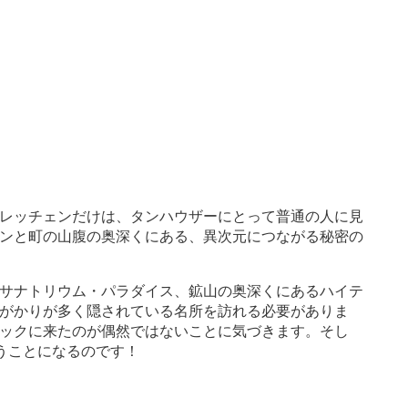
レッチェンだけは、タンハウザーにとって普通の人に見
ンと町の山腹の奥深くにある、異次元につながる秘密の
サナトリウム・パラダイス、鉱山の奥深くにあるハイテ
がかりが多く隠されている名所を訪れる必要がありま
ックに来たのが偶然ではないことに気づきます。そし
うことになるのです！