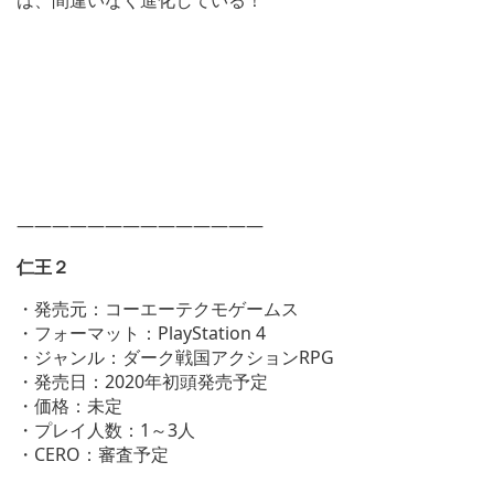
は、間違いなく進化している！
——————————————
仁王２
・発売元：コーエーテクモゲームス
・フォーマット：PlayStation 4
・ジャンル：ダーク戦国アクションRPG
・発売日：2020年初頭発売予定
・価格：未定
・プレイ人数：1～3人
・CERO：審査予定