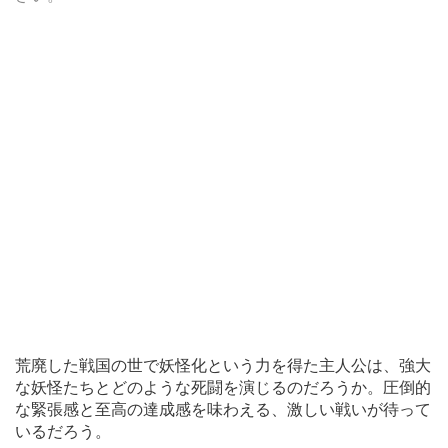
荒廃した戦国の世で妖怪化という力を得た主人公は、強大
な妖怪たちとどのような死闘を演じるのだろうか。圧倒的
な緊張感と至高の達成感を味わえる、激しい戦いが待って
いるだろう。