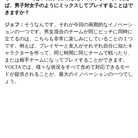
ば、男子対女子のようにミックスしてプレイすることはで
きますか？
ジェフ：
そうなんです。
それが今回の画期的なイノベーシ
ョンの一つです。男女混合のチームが同じピッチに同時に
立てるのは、こちらも非常に楽しみにしていることの１つ
です。例えば、プレイヤーと友人がそれぞれ自分に似たキ
ャラクターを作って、同じ時間に同じチームで戦ったり、
または相手チームになってプレイすることができます。
VOLTA
では、様々な状況をすべて含めて対応できる
モー
ドが提供されることが、最大のイノベーションの一つでし
ょう。