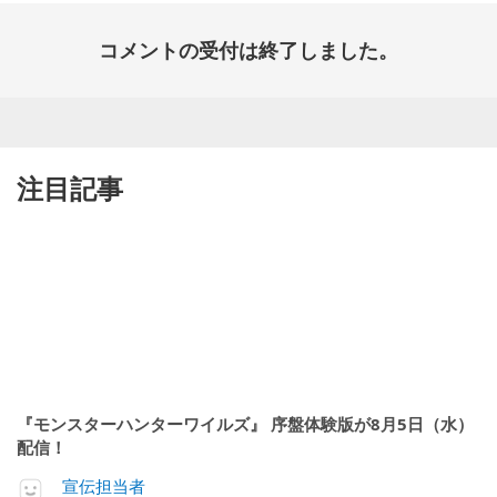
コメントの受付は終了しました。
注目記事
『モンスターハンターワイルズ』 序盤体験版が8月5日（水）
配信！
宣伝担当者